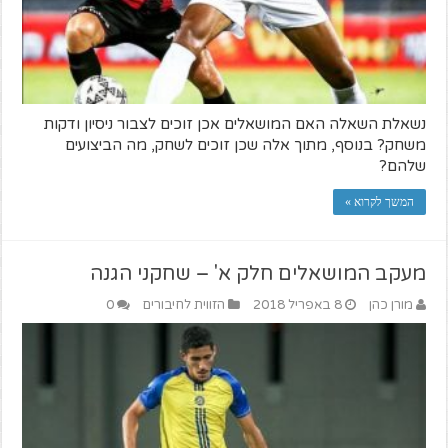
נשאלת השאלה האם המושאלים אכן זוכים לצבור ניסיון ודקות
משחק? בנוסף, מתוך אלה שכן זוכים לשחק, מה הביצועים
שלהם?
המשך לקרוא »
מעקב המושאלים חלק א' – שחקני הגנה
מורן כהן
8 באפריל 2018
הזווית לחיבורים
0