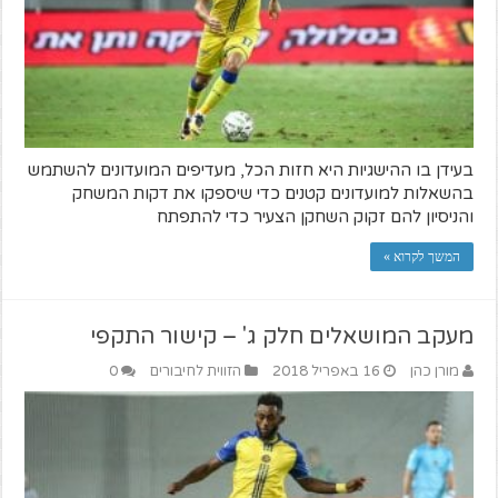
בעידן בו ההישגיות היא חזות הכל, מעדיפים המועדונים להשתמש
בהשאלות למועדונים קטנים כדי שיספקו את דקות המשחק
והניסיון להם זקוק השחקן הצעיר כדי להתפתח
המשך לקרוא »
מעקב המושאלים חלק ג' – קישור התקפי
מורן כהן
16 באפריל 2018
הזווית לחיבורים
0