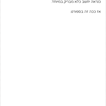
כנראה יחשב כלא מבריק במיוחד.
אז ככה זה בספורט.