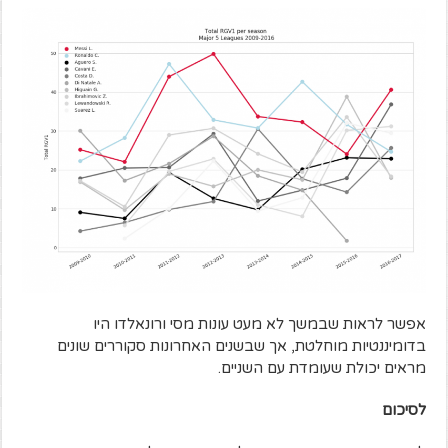
אפשר לראות שבמשך לא מעט עונות מסי ורונאלדו היו
בדומיננטיות מוחלטת, אך שבשנים האחרונות סקוררים שונים
מראים יכולת שעומדת עם השניים.
לסיכום