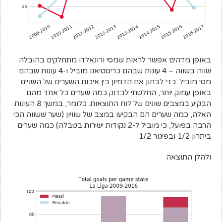
באופן מדהים אפשר לראות שמסי ורונאלדו מתחלקים בהובלה
שווה בשווה – 4 עונות שבהם כריסטיאנו מוביל ו-4 עונות שבהם
מסי מוביל. כדי לבחון את הדמיון בין איכות השערים של השניים
באופן עמוק יותר, החלטתי לבדוק כמה שערים כל אחד מהם
הבקיע במצבים שונים של לוח התוצאות. כלומר, במשך 8 העונות
האלה, כמה שערים הם הבקיעו במצב של שוויון (שער ששווה הכי
הרבה בפועל, כי מוביל ל-2 נקודות ישירות בטבלה) כמה שערים
ביתרון 1/2 ובפיגור 1/2.
ולהלן התוצאה