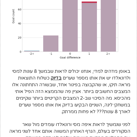
באופן מדהים למדי, אנחנו יכולים לראות שבמשך 8 עונות למסי
ולרונאלדו יש את אותו מספר שערים
בדיוק
כשלוח התוצאות
מראה תיקו, או שהקבוצה בפיגור אחד, שבשורה התחתונה אלו
המצבים החשובים ביותר. אציין פה שהממצא הזה הפיל אותי
מהכיסא. מה הסיכוי שב-2 המצבים הקריטיים ביותר שקיימים
במשחקי ליגה, השניים הבקיעו בדיוק את אותו מספר שערים
לאורך 8 עונות??? לא פחות ממרתק.
לפני שנמשיך לראות איפה מסי ורונאלדו עומדים מול שאר
הסקוררים בעולם, הגרף האחרון המשווה אותם אחד לשני מראה