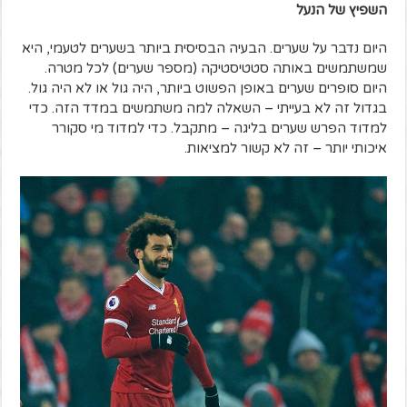
השפיץ של הנעל
היום נדבר על שערים. הבעיה הבסיסית ביותר בשערים לטעמי, היא
שמשתמשים באותה סטטיסטיקה (מספר שערים) לכל מטרה.
היום סופרים שערים באופן הפשוט ביותר, היה גול או לא היה גול.
בגדול זה לא בעייתי – השאלה למה משתמשים במדד הזה. כדי
למדוד הפרש שערים בליגה – מתקבל. כדי למדוד מי סקורר
איכותי יותר – זה לא קשור למציאות.