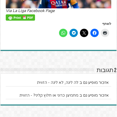
Via La Liga Facebook Page
לשתף
2 תגובות
אזכור מופיע גם ב
לה ליגה, לא ליגה - הזווית
אזכור מופיע גם ב
מחמיצן כרוני או חלוץ קליני? - הזווית