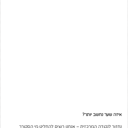
איזה שער נחשב יותר?
נחזור לנקודה המרכזית – אנחנו רוצים להחליט מי הסקורר