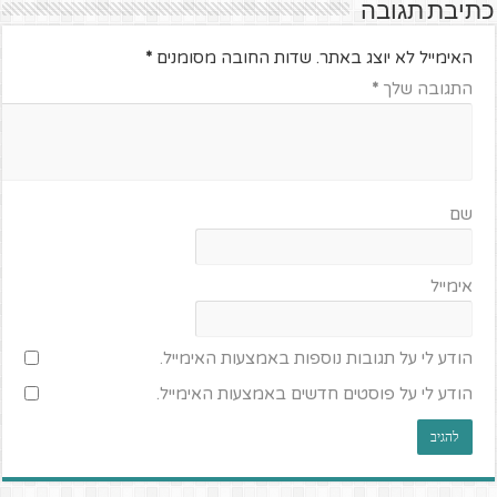
כתיבת תגובה
האימייל לא יוצג באתר.
שדות החובה מסומנים
*
התגובה שלך
*
שם
אימייל
הודע לי על תגובות נוספות באמצעות האימייל.
הודע לי על פוסטים חדשים באמצעות האימייל.