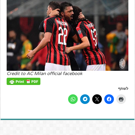
Credit to AC Milan official facebook
לשתף