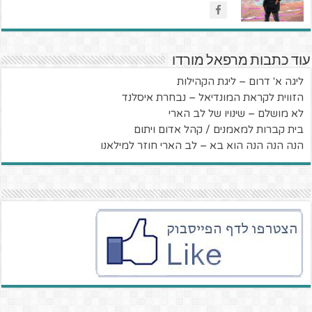
עוד כתבות מרפאל מורדו
ליגה א' דרום – ליגת הקהילות
הזווית לקראת המונדיאל – נבחרת איסלנד
לא מושלם – שינויו של לב הארי
בית קברות למאמנים / קהל אדום ויתום
הנה הנה הנה הוא בא – לב הארי חוזר למילאנו