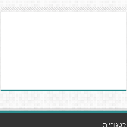
קטגוריות