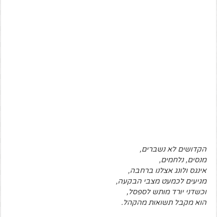
הקדושים לא נשברים,
מנסים, נלחמים,
אינגס ולונג אצלנו ברחבה,
מגיעים לכמעט מצבי הבקעה,
וכשדני יורד מותש לספסל,
הוא מקבל תשואות מהקהל.