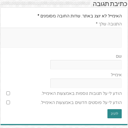
כתיבת תגובה
האימייל לא יוצג באתר.
שדות החובה מסומנים
*
התגובה שלך
*
שם
אימייל
הודע לי על תגובות נוספות באמצעות האימייל.
הודע לי על פוסטים חדשים באמצעות האימייל.