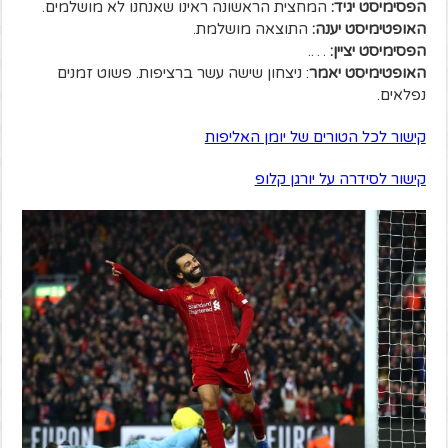
הפסימיסט יגיד:
המחצית הראשונה ראינו שאנחנו לא מושלמים.
האופטימיסט יענה:
התוצאה מושלמת.
הפסימיסט יציין:
….
האופטימיסט יאמר
: ניצחון שישה עשר ברציפות. פשוט זמנים
נפלאים.
קישור לכל הטורים של יומן האליפות
קישור לסידרה על יורגן קלופ