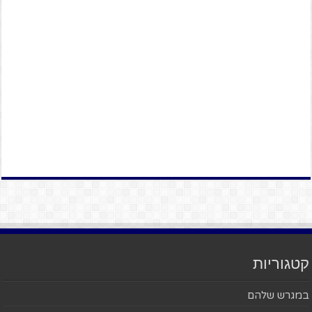
קטגוריות
במגרש שלהם