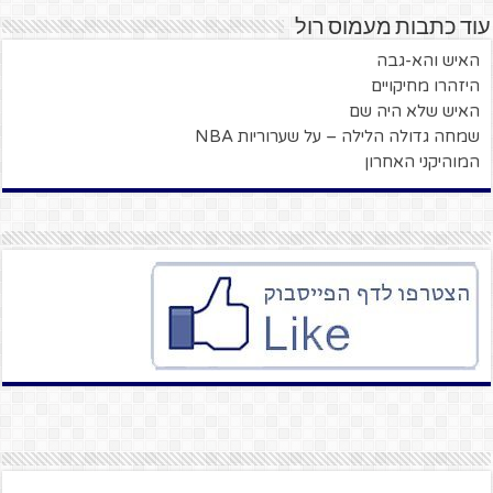
עוד כתבות מעמוס רול
האיש והא-גבה
היזהרו מחיקויים
האיש שלא היה שם
שמחה גדולה הלילה – על שערוריות NBA
המוהיקני האחרון