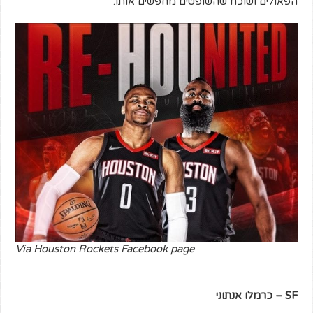
הפאולים ושוכח שהשופטים מחפשים אותו.
Via Houston Rockets Facebook page
SF
– כרמלו אנתוני