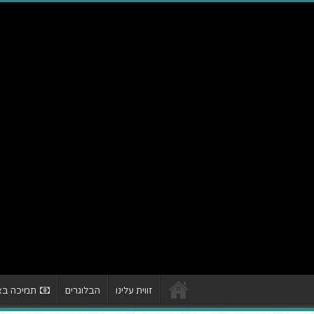
זווית עלינו
הבלוגרים
תמיכה באת