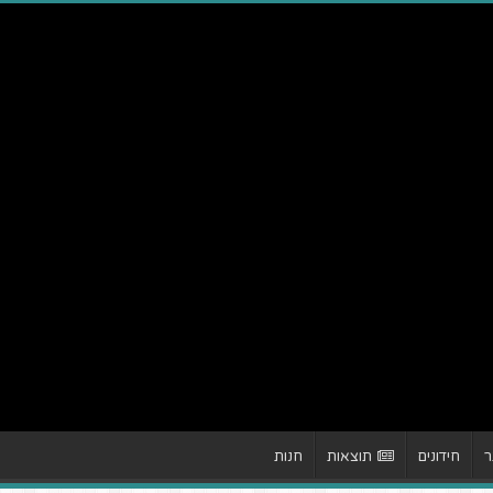
ר
חידונים
תוצאות
חנות