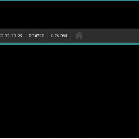
זווית עלינו
הבלוגרים
תמיכה באת