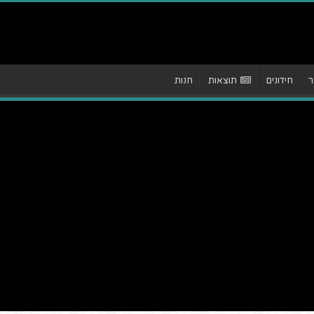
ר
חידונים
תוצאות
חנות