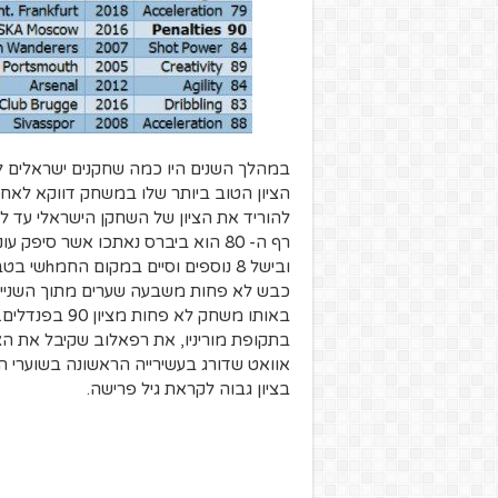
במהלך השנים היו כמה שחקנים ישראלים לא 
הציון הטוב ביותר שלו במשחק דווקא לאחר
להוריד את הציון של השחקן הישראלי עד ל- 76 בפיפא 2014
ובישל 8 נו
באותו משחק לא פחות מציון 90 בפנדלים.
בציון גבוה לקראת גיל פרישה.