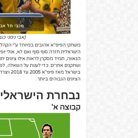
(אבי נימני כו
משחקי הפיפ"א אהובים במיוחד ע"י הקהל 
הישראלית חזרה סוף סוף ואם לא, אולי יופ
הגאווה, תמיד מסקרן לראות אילו ציונים ית
ושחקנים אחרים.
כדי לענות על השאלה, לפ
בישראל מ
הציונים הגבוהים ביותר.
נבחרת הישראלי
קבוצה א'