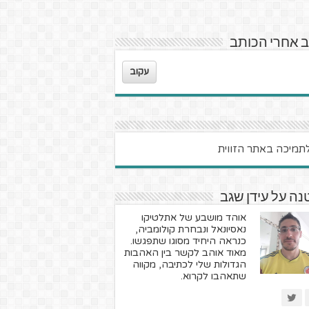
 אחרי הכותב
עקוב
ה על עידן שגב
אוהד מושבע של אתלטיקו
נאסיונאל ונבחרת קולומביה,
כנראה היחיד מסוגו שתפגשו.
מאוד אוהב לקשר בין האהבות
הגדולות שלי לכתיבה, מקווה
שתאהבו לקרוא.