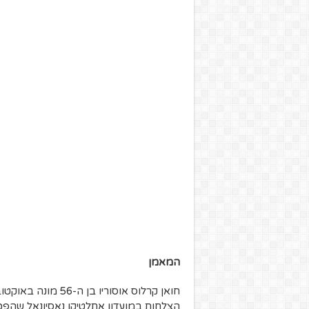
המאמן
הצלחות במועדון אתלטיקו נאסיונאל שהפכ