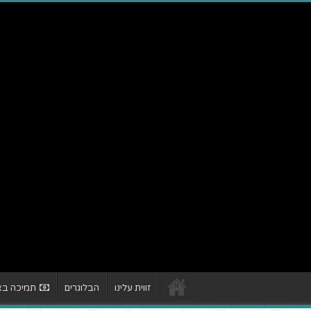
זווית עלינו
הבלוגרים
תמיכה באת