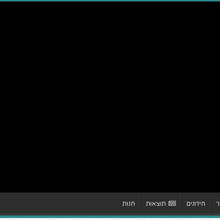
ר
חידונים
תוצאות
חנות