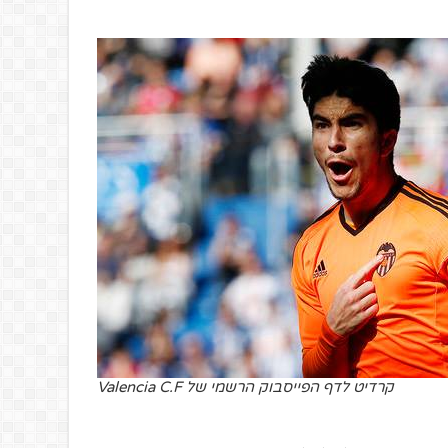
קרדיט לדף הפייסבוק הרשמי של Valencia C.F