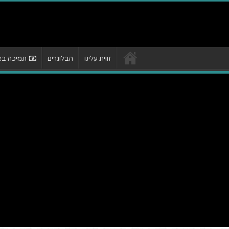
זווית עלינו
הבלוגרים
תמיכה באת