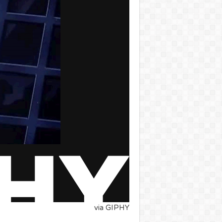
via GIPHY