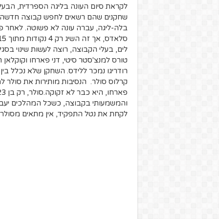
בלה-ליגה, עברה עונה לא פשוטה. לאחר פ
לים, בעלי הקבוצה, רוצה לעשות שינוי בסג
טורס למנצ'סטר סיטי, דני פארחו וקוקלאן 
קרלוס סולר. הנסיבות מותירות את סולר 
והמשמעותי בקבוצה, כשכל המהלכים יעברו 
לקחת את נטל התפקיד, אין מתאים מסולר.