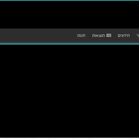
ר
חידונים
תוצאות
חנות