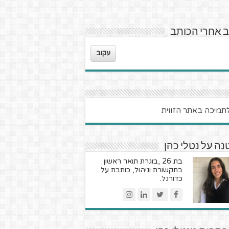
 אחרי הכותב
עקוב
ה על נטלי כהן
בת 26 ,בוגרת תואר ראשון
בתקשורת וניהול, כותבת על
כדורגל.