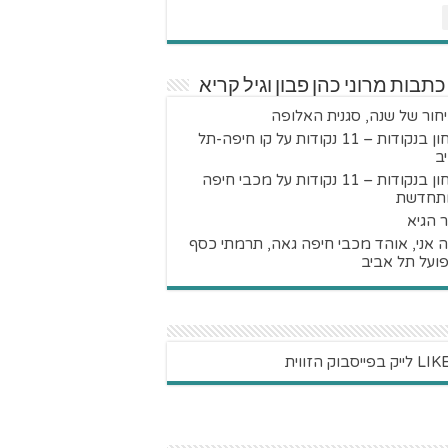
כתבות מרוני כהן פבון וגיל קריא
חור של שנה, סגנית האלופה
ניצחון בנקודות – 11 נקודות על קו חיפה-תל
ב
ניצחון בנקודות – 11 נקודות על מכבי חיפה
תחדשת
 הגיא
 אני, אוהד מכבי חיפה גאה, תרמתי כסף
ועל תל אביב