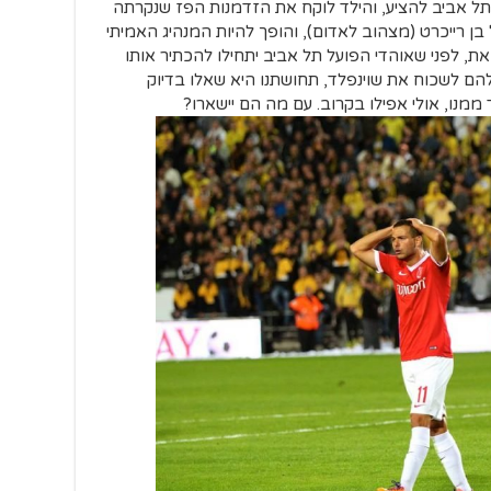
ל אביב להציע, והילד לוקח את הזדמנות הפז שנקרתה
 רייכרט (מצהוב לאדום), והופך להיות המנהיג האמיתי
ת, לפני שאוהדי הפועל תל אביב יתחילו להכתיר אותו
הם לשכוח את שוינפלד, תחושתנו היא שאלו בדיוק
מנו, אולי אפילו בקרוב. עם מה הם יישארו?