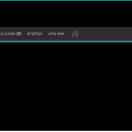
זווית עלינו
הבלוגרים
תמיכה באת