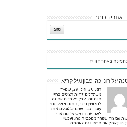
 אחרי הכותב
עקוב
ה על רוני כהן פבון וגיל קריא
רוני, 30, וגיל, 29, שמאד
משתדלים להיות רציניים בחיי
היום יום, אבל מאבדים את זה
לחלוטין ביציע המזרחי של סמי
עופר. כבר שנים שאוכלים אחד
לשני את הראש על מה צריך
ות עם מה שנותר ממכבי חיפה, ועכשיו
יטו לאכול את הראש גם לאחרים.