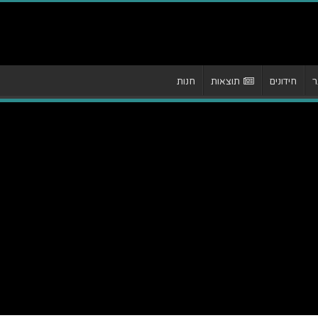
ר
חידונים
תוצאות
חנות