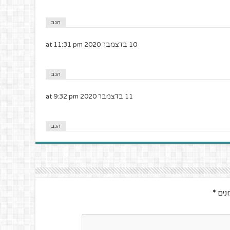
הגב
10 בדצמבר 2020 at 11:31 pm
הגב
11 בדצמבר 2020 at 9:32 pm
הגב
נים
*