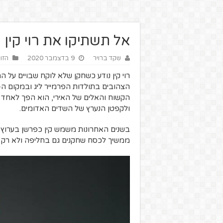
אל תשתיקו את רוי קין
שקד ברויר
9 בדצמבר 2020
הזוו
הקשוח והאלים של האירי, הוא הפך לאחד ה
ולקפטן הנערץ של השדים האדומים.
בשנים האחרונות משמש קין כפרשן בערוץ 
ממשיך לכסח שחקנים גם בחליפה ולא רק 