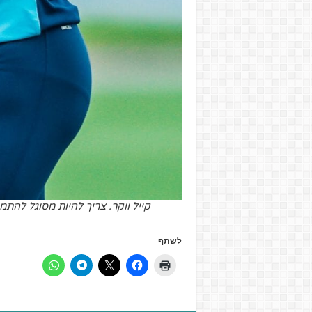
קייל ווקר. צריך להיות מסוגל להתמודד עם 
לשתף