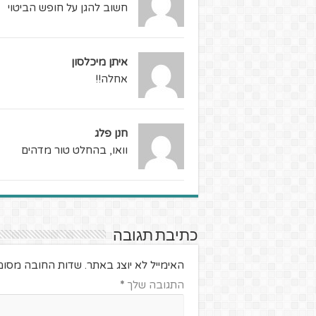
חשוב להגן על חופש הביטוי
איתן מיכלסון
אחלה!!
חנן פלג
וואו, בהחלט טור מדהים
כתיבת תגובה
האימייל לא יוצג באתר.
שדות החובה מסומ
התגובה שלך
*