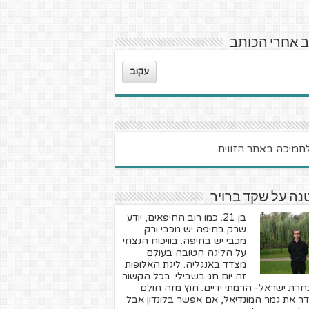
 אחרי הכותב
עקוב
ה על שקד ברויר
בן 21. כמו רוב החיפאים, יודע
שרק בחיפה יש מכבי ורק
מכבי יש בחיפה. בוויכוח הנצחי
על הליגה הטובה בעולם
מצדד באנגליה. ליגת האלופות
זה יום חג בשבילי. בכל הקשור
חרת ישראל- הרמתי ידיים. חוץ מזה חולם
ר את גמר המונדיאל, אם אפשר בלונדון אבל