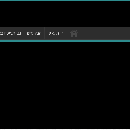
זווית עלינו
הבלוגרים
תמיכה באת