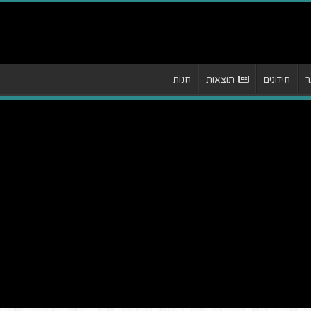
ר
חידונים
תוצאות
חנות