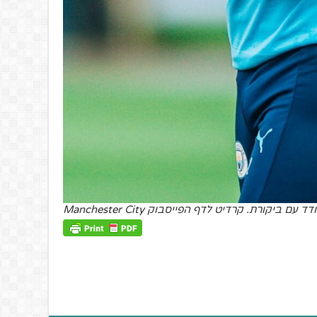
ביקורת. קרדיט לדף הפייסבוק Manchester City