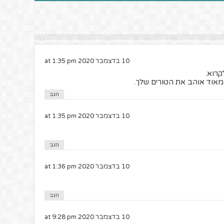
10 בדצמבר 2020 at 1:35 pm
קרוא.
מאוד אוהב את הטורים שלך.
הגב
10 בדצמבר 2020 at 1:35 pm
הגב
10 בדצמבר 2020 at 1:36 pm
הגב
10 בדצמבר 2020 at 9:28 pm