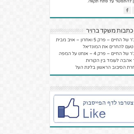
ן להתפשר על פתח תקווה.
כתבות משקד ברויר
של החיים – פרק 5 ואחרון – אויב מבית
 טעם להחרים את המונדיאל
 של החיים – פרק 4 – אנחנו על המפה
 אהבה לעומד בין הקורות
רת הסיבוב הראשון בליגת העל