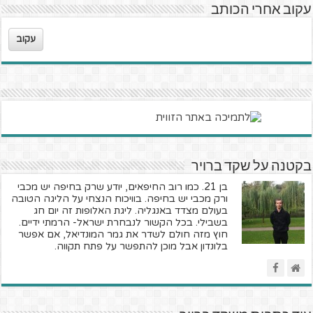
עקוב אחרי הכותב
עקוב
בקטנה על שקד ברויר
בן 21. כמו רוב החיפאים, יודע שרק בחיפה יש מכבי
ורק מכבי יש בחיפה. בוויכוח הנצחי על הליגה הטובה
בעולם מצדד באנגליה. ליגת האלופות זה יום חג
בשבילי. בכל הקשור לנבחרת ישראל- הרמתי ידיים.
חוץ מזה חולם לשדר את גמר המונדיאל, אם אפשר
בלונדון אבל מוכן להתפשר על פתח תקווה.