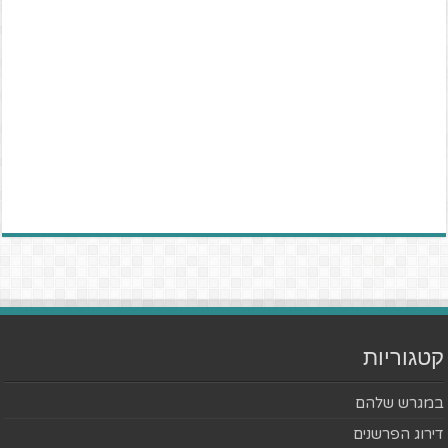
קטגוריות
במגרש שלהם
דירוג הפרשנים