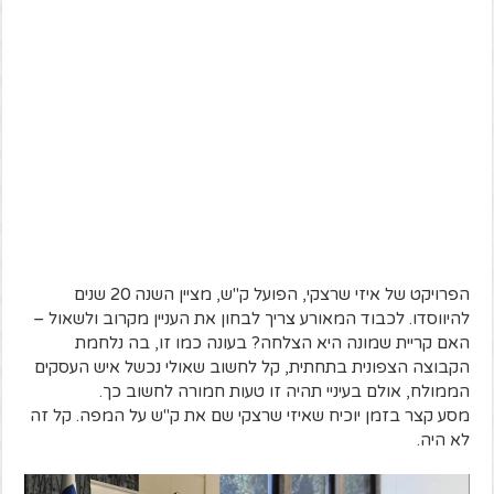
הפרויקט של איזי שרצקי, הפועל ק"ש, מציין השנה 20 שנים
להיווסדו. לכבוד המאורע צריך לבחון את העניין מקרוב ולשאול –
האם קריית שמונה היא הצלחה? בעונה כמו זו, בה נלחמת
הקבוצה הצפונית בתחתית, קל לחשוב שאולי נכשל איש העסקים
הממולח, אולם בעיניי תהיה זו טעות חמורה לחשוב כך.
מסע קצר בזמן יוכיח שאיזי שרצקי שם את ק"ש על המפה. קל זה
לא היה.