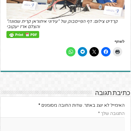
קרדיט צילום: דף הפייסבוק של "עירוני איתוראן קרית שמונה"
והצלם ארז יעקובי
לשתף
כתיבת תגובה
האימייל לא יוצג באתר.
שדות החובה מסומנים
*
התגובה שלך
*