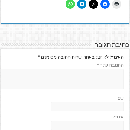
כתיבת תגובה
האימייל לא יוצג באתר.
שדות החובה מסומנים
*
התגובה שלך
*
שם
אימייל