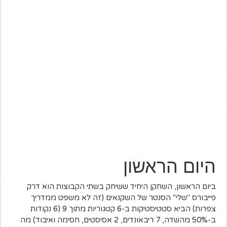
היום הראשון
ביום הראשון, השחקן היחיד ששיחק בשתי הקבוצות הוא דרק
פייבורס "שלי" הסנטר של השקנאים (זה לא משפט ממדריך
צפרות) הביא סטטיסטיקות ב-6 קטגוריות מתוך 9 (6 נקודות
ב-50% מהשדה, 7 ריבאונדים, 2 אסיסטים, חסימה ואיבוד) מה