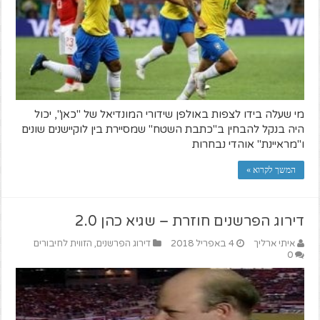
מי שעלה בידו לצפות באולפן שידורי המונדיאל של "כאן", יכול
היה בנקל להבחין ב"כתבת השטח" שמסיירת בין לוקיישנים שונים
ו"מראיינת" אוהדי נבחרות
המשך לקרוא »
דירוג הפרשנים חוזרת – שגיא כהן 2.0
איתי ארליך
4 באפריל 2018
דירוג הפרשנים
,
הזווית לחיבורים
0