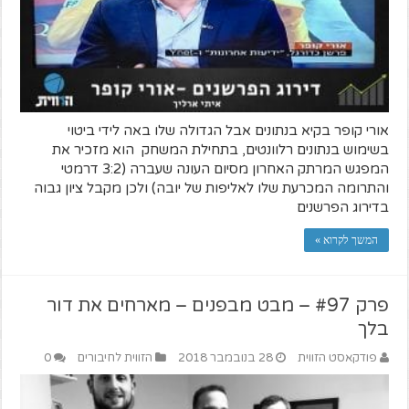
אורי קופר בקיא בנתונים אבל הגדולה שלו באה לידי ביטוי
בשימוש בנתונים רלוונטים, בתחילת המשחק הוא מזכיר את
המפגש המרתק האחרון מסיום העונה שעברה (3:2 דרמטי
והתרומה המכרעת שלו לאליפות של יובה) ולכן מקבל ציון גבוה
בדירוג הפרשנים
המשך לקרוא »
פרק #97 – מבט מבפנים – מארחים את דור
בלך
פודקאסט הזווית
28 בנובמבר 2018
הזווית לחיבורים
0