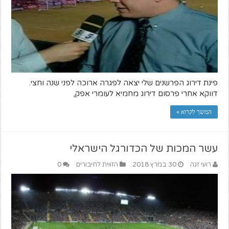
פינת דירוג הפרשנים שלי יצאה לפגרה ארוכה לפני שנה וחצי.
דווקא אחרי פרסום דירוג מחמיא לעומרי אפק,
המשך לקרוא »
עשר המכות של הכדורגל הישראלי
רועי זגה
30 במרץ 2018
הזווית לחיבורים
0