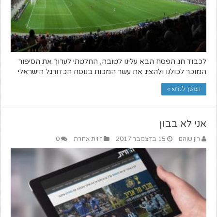
לכבוד חג הפסח הבא עלינו לטובה, החלטתי לערוך את הסיפור
המוכר לכולנו ולהציג את עשר המכות בנוסח הכדורגל הישראלי
המשך לקרוא »
אני לא בבון
רון שוהם
15 בדצמבר 2017
זווית אחרת
0