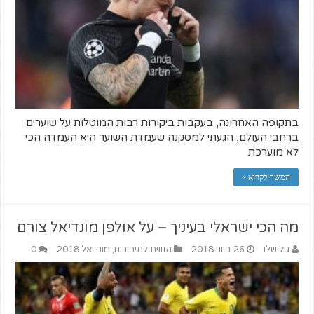
בתקופה האחרונה, בעקבות ביקורות רבות המוטלות על שוערים
ברחבי העולם, הגעתי למסקנה שעמדת השוער היא העמדה הכי
לא מוערכת
המשך לקרוא »
מה הכי ישראלי בעיניך – על אולפן מונדיאל צורם
גיל שלו
26 ביוני 2018
הזווית לחיבורים
,
מונדיאל 2018
0