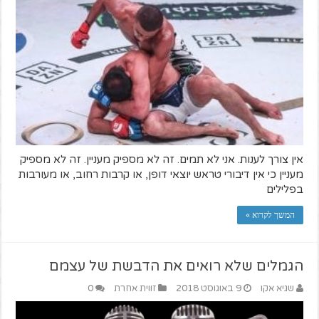
אין צורך לענות. אני לא תמים. זה לא מספיק מעניין. זה לא מספיק
מעניין כי אין דיבורי טראש יוצאי דופן, או קרבות רחוב, או מעורבות
בפלילים
המשך לקרוא »
הגמלים שלא רואים את הדבשת של עצמם
שגיא אקו
9 באוגוסט 2018
זווית אחרת
0