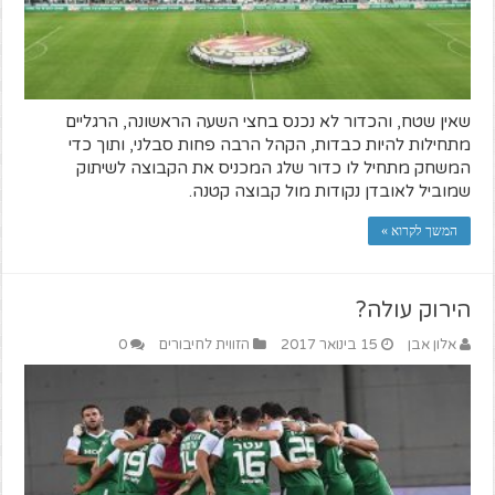
שאין שטח, והכדור לא נכנס בחצי השעה הראשונה, הרגליים
מתחילות להיות כבדות, הקהל הרבה פחות סבלני, ותוך כדי
המשחק מתחיל לו כדור שלג המכניס את הקבוצה לשיתוק
שמוביל לאובדן נקודות מול קבוצה קטנה.
המשך לקרוא »
הירוק עולה?
אלון אבן
15 בינואר 2017
הזווית לחיבורים
0