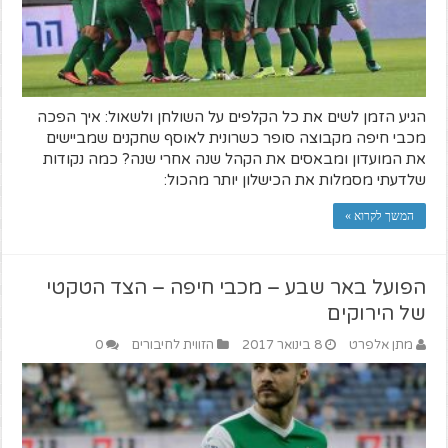
הגיע הזמן לשים את כל הקלפים על השולחן ולשאול: איך הפכה
מכבי חיפה מקבוצה סופר כשרונית לאוסף שחקנים שמביישים
את המועדון ומבאסים את הקהל שנה אחרי שנה? כמה נקודות
שלדעתי מסמלות את הכישלון יותר מהכול:
המשך לקרוא »
הפועל באר שבע – מכבי חיפה – הצד הטקטי
של הירוקים
מתן אלפרט
8 בינואר 2017
הזווית לחיבורים
0