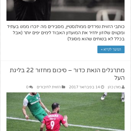
כותבי הזווית נפרדים ממולנסטיין, מסבירים מה יזכרו ממנו בעתיד
ומקווים שלוזון יחזיר את המועדון האבוד לימים יפים יותר (אבל
בכלל לא בטוחים שהוא מסוגל)
המשך לקרוא »
מתרגלים הנאת כדור – סיכום מחזור 22 בליגת
העל
מורן כהן
14 בפברואר 2017
הזווית לחיבורים
0