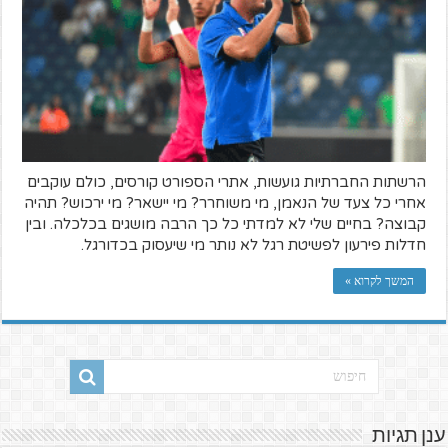
הרשתות החברתיות גועשות, אתרי הספורט קורסים, כולם עוקבים
אחרי כל צעד של הנאמן, מי משוחרר? מי יישאר? מי ירכוש? תהיה
קבוצה? בחיים שלי לא למדתי כל כך הרבה מושגים בכלכלה. ובין
חדלות פירעון לפשיטת רגל לא נותר מי שיעסוק בכדורגל.
המשך לקרוא »
ענן תגיות