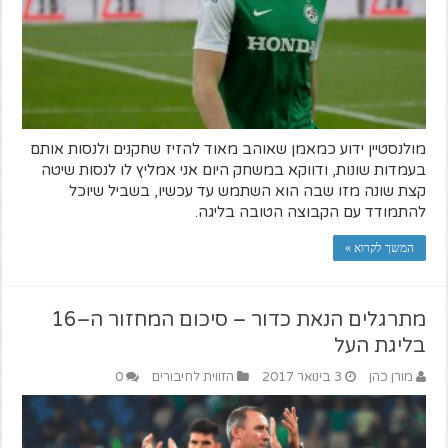
מולנסטיין ידוע כמאמן שאוהב מאוד להזיז שחקנים ולנסות אותם
בעמדות שונות, ודווקא במשחק היום אני אמליץ לו לנסות שיטה
קצת שונה מזו שבה הוא השתמש עד עכשיו, בשביל שיוכל
להתמודד עם הקבוצה הטובה בליגה.
המשך לקרוא »
מתרגלים הנאת כדור – סיכום המחזור ה–16
בליגת העל
מורן כהן
3 בינואר 2017
הזווית לחיבורים
0