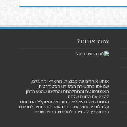
אז מי אנחנו ?
אנחנו אוהדים של קבוצות, מהארץ ומהעולם,
שמאסו בתקשורת הספורט הסטנדרטית,
האינטרסנטית והמתלהמת והחליטו שהגיע הזמן
להציג את הזווית שלהם.
המטרה שלנו היא ליצור תוכן איכותי וקליל המבוסס
על בלוגרים נטולי אינטרסים אשר מתייחסים לספורט
כמו שצריך להתייחס לספורט. בזווית שפויה.