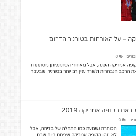
ה – על האורחות בטורניר הדרום
בורים
0
 בקופה אמריקה השנה, אבל מאחורי השתתפותן מסתתרת
 הרכב הנבחרות ולעורר עניין רב יותר בטורניר, שבעבר
ראת הקופה אמריקה 2019
רים
0
הכותרת נשמעת כמו התחלה של בדיחה, אבל
לא, זהו הקופה אמריקה שיפתח ביום שבת