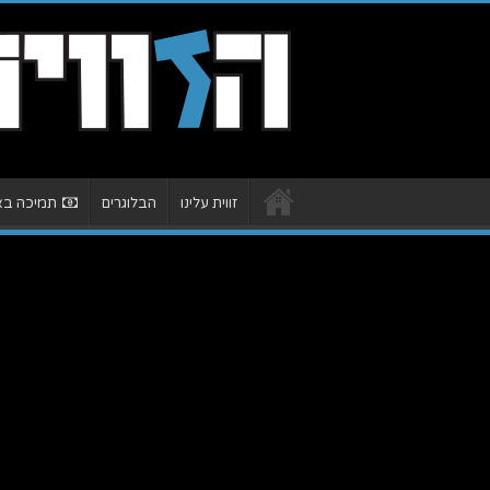
זווית עלינו
הבלוגרים
תמיכה באת