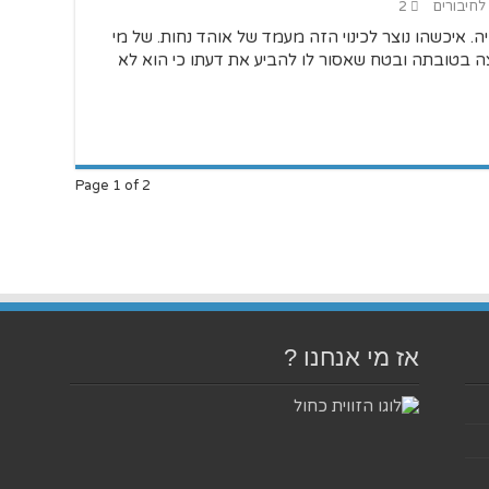
 לחיבורים
2
ויזיה. איכשהו נוצר לכינוי הזה מעמד של אוהד נחות. של מי
בטובתה ובטח שאסור לו להביע את דעתו כי הוא לא
Page 1 of 2
אז מי אנחנו ?