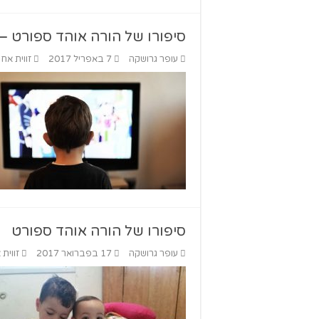
סיפורו של הורה אוהד ספורט –
עופר גרושקה
7 באפריל 2017
זווית אח
סיפורו של הורה אוהד ספורט
עופר גרושקה
17 בפברואר 2017
זווית