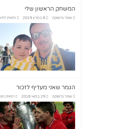
המשחק הראשון שלי
עופר גרושקה
8 במרץ 2019
הזווית לחיב
הגמר שאני מעדיף לזכור
עופר גרושקה
29 במאי 2018
הזווית הנ