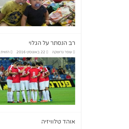
רב הנסתר על הגלוי
עופר גרושקה
22 באוגוסט 2016
הזווית 
אוהד טלוויזיה