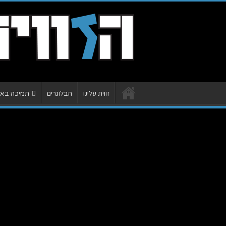
זווית עלינו
הבלוגרים
תמיכה באתר