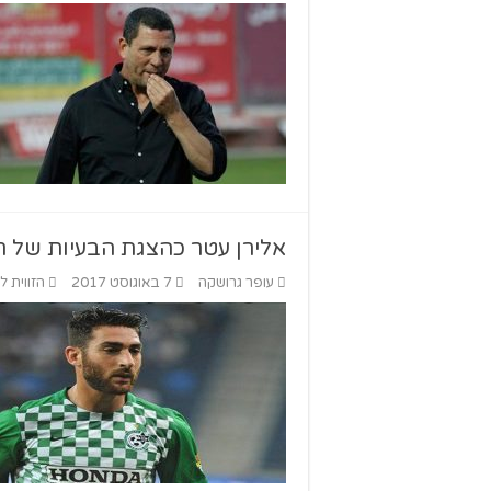
אלירן עטר כהצגת הבעיות של ח
עופר גרושקה
7 באוגוסט 2017
הזווית ל