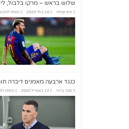
שלוש בראש – מרקו בלבול, ליאו 
חמי עמיחי
10 ביולי 2020
הזווית לחיבור
כנגד ארבעה מאמנים דיברה תו
שקד ברויר
13 באפריל 2020
הזווית לח