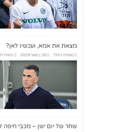
מצאת את אמא, ועכשיו לאן?
מוטלה רפלד
30 בינואר 2019
הזווית לח
שחר של יום ישן – מכבי חיפה ל