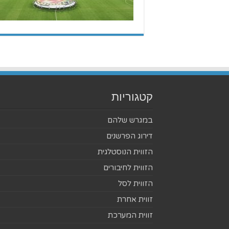
קטגוריות
במגרש שלהם
דירוג הפרשנים
הזווית הנוסטלגית
הזווית לחיבורים
הזווית לסל
זווית אחרת
זווית המערכת