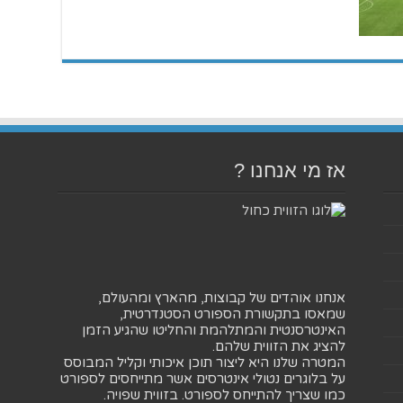
אז מי אנחנו ?
אנחנו אוהדים של קבוצות, מהארץ ומהעולם,
שמאסו בתקשורת הספורט הסטנדרטית,
האינטרסנטית והמתלהמת והחליטו שהגיע הזמן
להציג את הזווית שלהם.
המטרה שלנו היא ליצור תוכן איכותי וקליל המבוסס
על בלוגרים נטולי אינטרסים אשר מתייחסים לספורט
כמו שצריך להתייחס לספורט. בזווית שפויה.