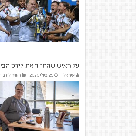
על האיש שהחזיר את לידס הבי
יאיר אלון
25 ביולי 2020
הזווית לחיבור