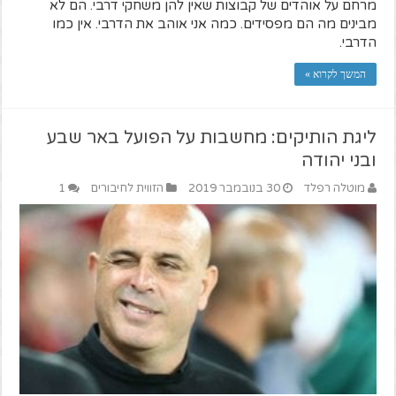
מרחם על אוהדים של קבוצות שאין להן משחקי דרבי. הם לא
מבינים מה הם מפסידים. כמה אני אוהב את הדרבי. אין כמו
הדרבי.
המשך לקרוא »
ליגת הותיקים: מחשבות על הפועל באר שבע
ובני יהודה
מוטלה רפלד
30 בנובמבר 2019
הזווית לחיבורים
1