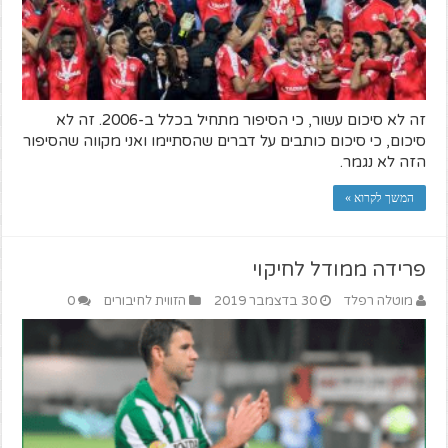
זה לא סיכום עשור, כי הסיפור מתחיל בכלל ב-2006. זה לא
סיכום, כי סיכום כותבים על דברים שהסתיימו ואני מקווה שהסיפור
הזה לא נגמר.
המשך לקרוא »
פרידה ממודל לחיקוי
מוטלה רפלד
30 בדצמבר 2019
הזווית לחיבורים
0