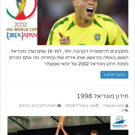
מתקרבים להיסטוריה הקרובה יותר, לפני 16 שנים נערך מונדיאל
ראשון באסיה והראשון אותו אירחו שתי נבחרות. מה אתם זוכרים
ממנו? חידון מונדיאל 2002 של יוחאי שטנצלר
המשך לקרוא »
חידון מונדיאל 1998
יוחאי שטנצלר
16 באפריל 2018
הזווית לחיבורים
,
חידונים
0