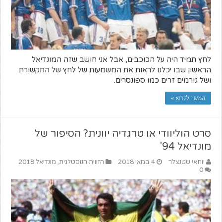
לחץ תמיד היה על הכוכבים, אבל אני חושב שזה המונדיאל
הראשון שבו יכלנו לראות את המשמעות של לחץ של התקשורת
ושל גורמים זרים כמו ספונסרים.
המשך לקרוא »
סרט הוליוודי או טרגדיה יוונית? הסיפור של
מונדיאל 94'
יוחאי שטנצלר
4 במאי 2018
הזווית הנוסטלגית
,
מונדיאל 2018
0