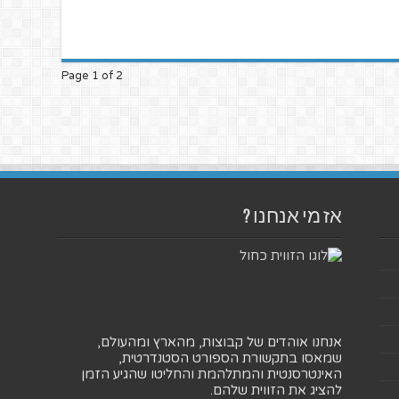
Page 1 of 2
אז מי אנחנו ?
אנחנו אוהדים של קבוצות, מהארץ ומהעולם,
שמאסו בתקשורת הספורט הסטנדרטית,
האינטרסנטית והמתלהמת והחליטו שהגיע הזמן
להציג את הזווית שלהם.