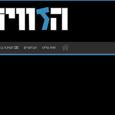
זווית עלינו
הבלוגרים
תמיכה באת