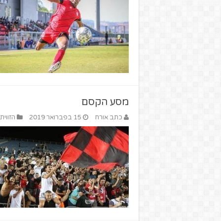
מסע הקסם
כתב אורח
15 בפברואר 2019
הזווית