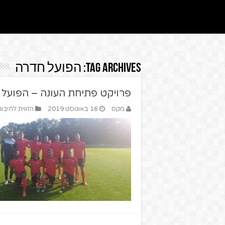
Tag Archives:
הפועל חדרה
פרויקט פתיחת העונה – הפועל 
מקס
16 באוגוסט 2019
הזווית לחיבור