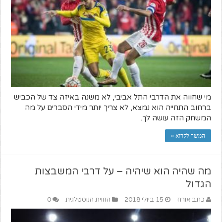
מי שחווה את הדרבי התל אביבי, לא משנה באיזה צד של הכביש
ברחוב התחייה הוא נמצא, לא צריך יותר מידי הסברים על מה
המשחק הזה עושה לך.
המשך לקרוא »
מה שהיה הוא שיהיה – על דרבי המשבצות
הגדול
כתב אורח
15 ביולי 2018
הזווית הנוסטלגית
0