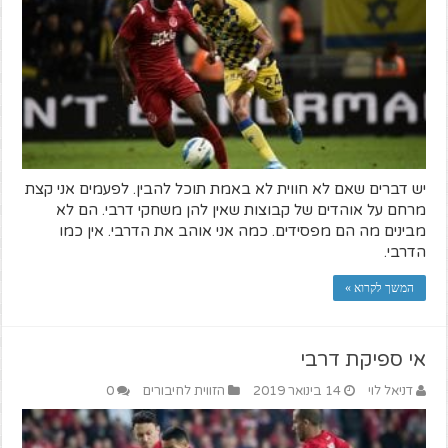
יש דברים שאם לא חווית לא באמת תוכל להבין. לפעמים אני קצת
מרחם על אוהדים של קבוצות שאין להן משחקי דרבי. הם לא
מבינים מה הם מפסידים. כמה אני אוהב את הדרבי. אין כמו
הדרבי.
המשך לקרוא »
אי ספיקת דרבי
דניאל לוי
14 בינואר 2019
הזווית לחיבורים
0