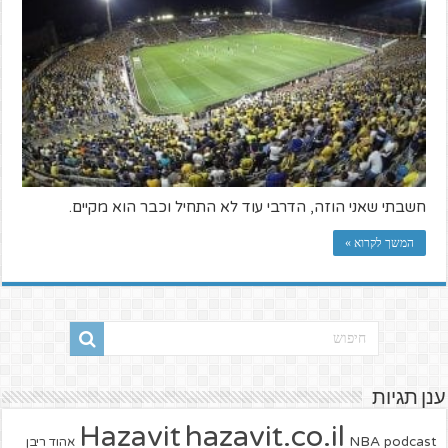
חשבתי שאני הוזה, הדרבי עוד לא התחיל וכבר הוא מקיים.
המשך לקרוא »
ענן תגיות
hazavit.co.il
Hazavit
NBA
podcast
אהוד ריבן