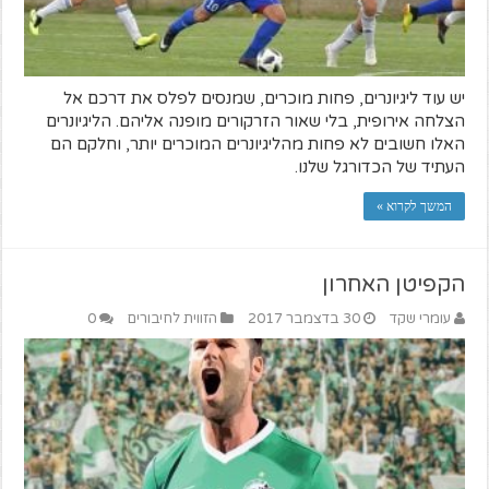
יש עוד ליגיונרים, פחות מוכרים, שמנסים לפלס את דרכם אל
הצלחה אירופית, בלי שאור הזרקורים מופנה אליהם. הליגיונרים
האלו חשובים לא פחות מהליגיונרים המוכרים יותר, וחלקם הם
העתיד של הכדורגל שלנו.
המשך לקרוא »
הקפיטן האחרון
עומרי שקד
30 בדצמבר 2017
הזווית לחיבורים
0