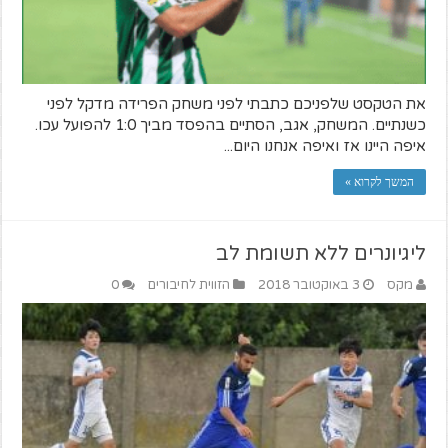
את הטקסט שלפניכם כתבתי לפני משחק הפרידה מדקל לפני
כשנתיים. המשחק, אגב, הסתיים בהפסד מביך 1:0 להפועל עכו.
איפה היינו אז ואיפה אנחנו היום...
המשך לקרוא »
ליגיונרים ללא תשומת לב
מקס
3 באוקטובר 2018
הזווית לחיבורים
0