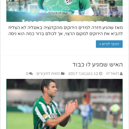
מאז שהגיע חזרה למדים הירוקים מהקדנציה באנגליה לא הצליח
להביא את הירוקים למקום הרצוי, אך לכולם ברור כמה הוא ניסה.
המשך לקרוא »
האיש שמגיע לו כבוד
דניאל לוי
12 בנובמבר 2017
הזווית לחיבורים
0