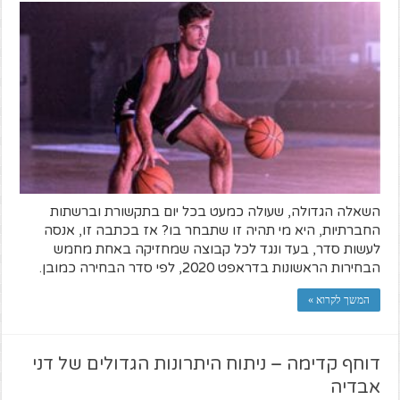
השאלה הגדולה, שעולה כמעט בכל יום בתקשורת וברשתות
החברתיות, היא מי תהיה זו שתבחר בו? אז בכתבה זו, אנסה
לעשות סדר, בעד ונגד לכל קבוצה שמחזיקה באחת מחמש
הבחירות הראשונות בדראפט 2020, לפי סדר הבחירה כמובן.
המשך לקרוא »
דוחף קדימה – ניתוח היתרונות הגדולים של דני
אבדיה