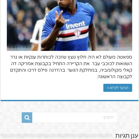
ספאטה מעולם לא היה חלוץ נוצץ שזכה לכותרות ענקיות או גרר
השוואות לכוכבי עבר. את הקריירה התחיל בקבוצת אמריקה דה
קאלי מקולומביה, במחלקת הנוער. בהדרגה פילס דרכו והתקדם
לקבוצה הראשונה
המשך לקרוא »
ענן תגיות