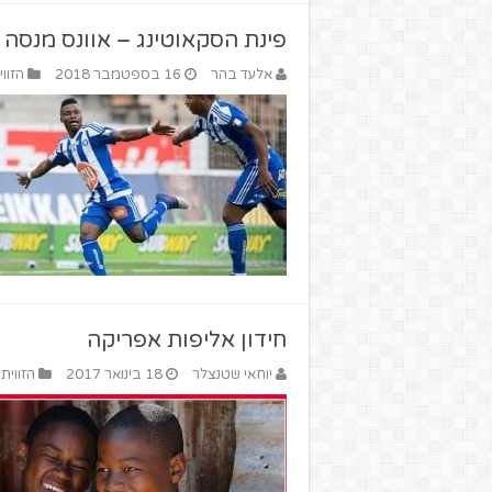
פינת הסקאוטינג – אוונס מנסה
אלעד בהר
16 בספטמבר 2018
הזווי
חידון אליפות אפריקה
יוחאי שטנצלר
18 בינואר 2017
הזווית