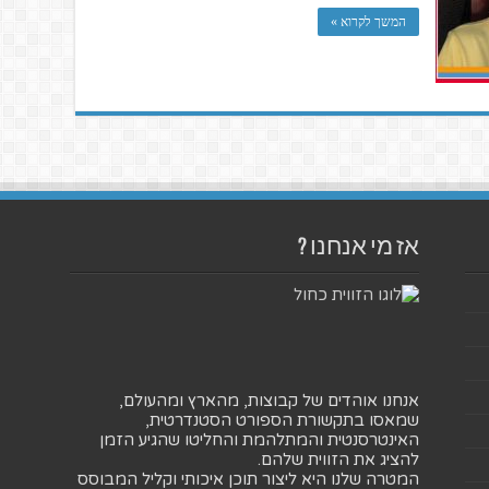
המשך לקרוא »
אז מי אנחנו ?
אנחנו אוהדים של קבוצות, מהארץ ומהעולם,
שמאסו בתקשורת הספורט הסטנדרטית,
האינטרסנטית והמתלהמת והחליטו שהגיע הזמן
להציג את הזווית שלהם.
המטרה שלנו היא ליצור תוכן איכותי וקליל המבוסס