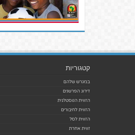
קטגוריות
במגרש שלהם
דירוג הפרשנים
הזווית הנוסטלגית
הזווית לחיבורים
הזווית לסל
זווית אחרת