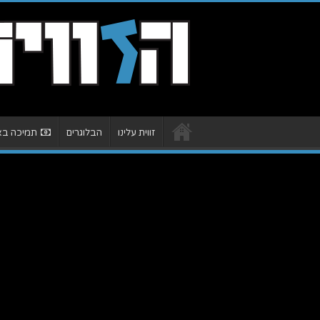
זווית עלינו
הבלוגרים
תמיכה באת