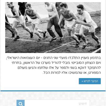
בתזמון מעניין התלכדו מועדי שני החגים - יום העצמאות הישראלי,
ויום הנצחון הסובייטי. מבלי להוריד מערכו של הראשון, בחרתי
להתמקד דווקא בשני ולספר על אלו שלחמו והגיעו מעולם
הספורט, או שהמשיכו אליו למרות הכל.
המשך לקרוא »