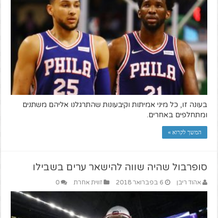
בעונה זו, כל מיני אמיתות וקיבעונות שהתרגלנו אליהם משתנים
ומתחלפים באחרים.
המשך לקרוא »
סופרבול שהיה שווה להישאר ערים בשבילו
אהוד ריבן
6 בפברואר 2018
זווית אחרת
0