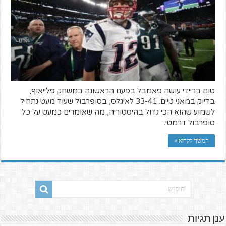
טום בריידי עושה פאמבל בפעם הראשונה במשחק פלייאוף,
בדיוק במאני טיים. 33-41 לאיגלס, בסופרבול שעוד מעט נתחיל
לשמוע שהוא הכי גדול בהיסטוריה, מה שאומרים כמעט על כל
סופרבול דרמטי.
המשך לקרוא »
ענן תגיות