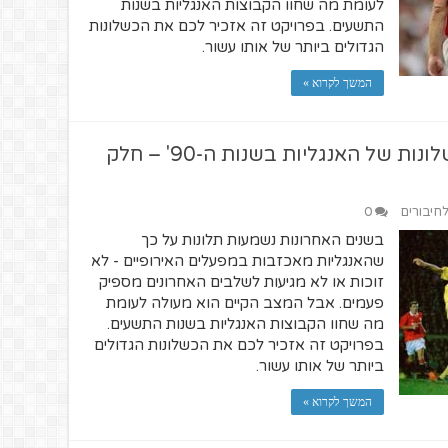
לעומת מה שחוו הקבוצות האנגליות בשנות
התשעים. בפרויקט זה אזכיר לכם את הכשלונות
הגדולים ביותר של אותו עשור.
המשך לקרוא »
נחיתה קשה באירופה – על הכשלונות של האנגליות בשנות ה-90' – חלק
לחיבורים
0
בשנים האחרונות נשמעות תלונות על כך
שהאנגליות מאכזבות במפעלים האירופיים - לא
זוכות או לא מגיעות לשלבים האחרונים מספיק
פעמים. אבל המצב הקיים הוא מעולה לעומת
מה שחוו הקבוצות האנגליות בשנות התשעים.
בפרויקט זה אזכיר לכם את הכשלונות הגדולים
ביותר של אותו עשור.
המשך לקרוא »