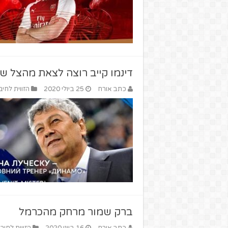
דינמו קייב רוצה לצאת מהצל של
כתב אורח
25 ביולי 2020
הזווית לחיב
ברק שמור מרחק מהכרמל