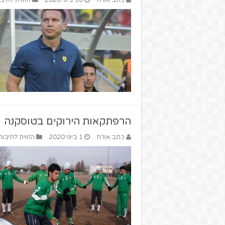
כתב אורח
16 ביוני 2020
הזווית לחיבו
הרפתקאות הירוקים בטוסקנה
כתב אורח
1 ביוני 2020
הזווית לחיבור