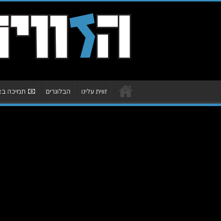
זווית עלינו
הבלוגרים
תמיכה באת