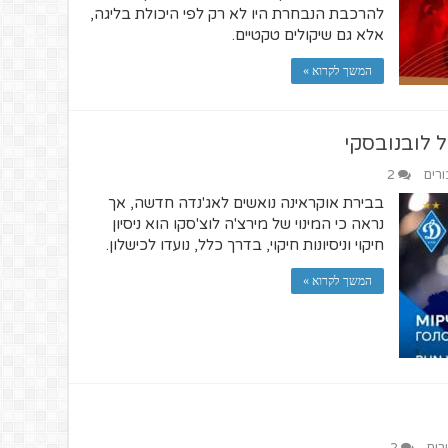
להרכבת הנבחרת היו לא רק לפי היכולת בליגה,
אלא גם שיקולים טקטיים.
המשך לקרוא »
 לובנובסקי
ורים
2
בבירת אוקראינה נואשים לאג'נדה חדשה, אך
נראה כי המינוי של מירצ'ה לוצ'סקו הוא ניסיון
חיקוי וניסיונות חיקוי, בדרך כלל, נועדו לכישלון.
המשך לקרוא »