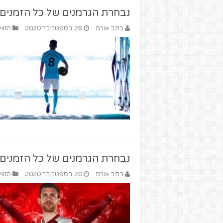
נבחרת הגרמנים של כל הזמנים ב
כתב אורח
26 בספטמבר 2020
הזווי
נבחרת הגרמנים של כל הזמנים ב
כתב אורח
20 בספטמבר 2020
הזווי