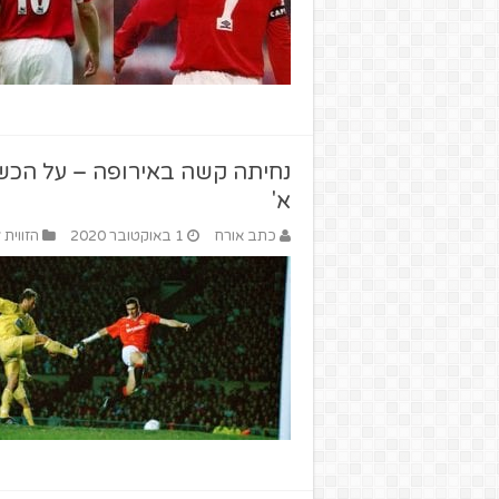
א'
כתב אורח
1 באוקטובר 2020
הזווית 