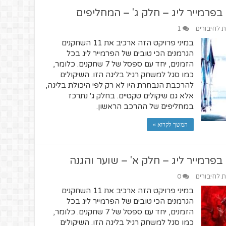
פרמייר ליג – חלק ג' – המחליפים
ת לחיבורים
1
במיני פרויקט הזה ארכיב את 11 השחקנים
הגרמנים הכי טובים של הפרמייר ליג בכל
הזמנים, יחד עם ספסל של 7 שחקנים. כלומר,
כמו סגל למשחק רגיל בליגה הזו. השיקולים
להרכבת הנבחרת היו לא רק לפי היכולת בליגה,
אלא גם שיקולים טקטיים. בחלק ג' נתרכז
במחליפים של ההרכב הראשון.
המשך לקרוא »
פרמייר ליג – חלק א' – שוער והגנה
ת לחיבורים
0
במיני פרויקט הזה ארכיב את 11 השחקנים
הגרמנים הכי טובים של הפרמייר ליג בכל
הזמנים, יחד עם ספסל של 7 שחקנים. כלומר,
כמו סגל למשחק רגיל בליגה הזו. השיקולים