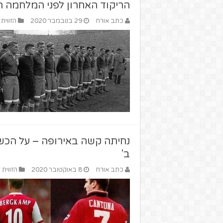
הריקוד האחרון לפני המלחמה 
כתב אורח
29 בנובמבר 2020
הזווית
ב'
כתב אורח
8 באוקטובר 2020
הזווית 