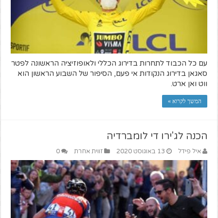
עם כל הכבוד לתחרות בדירוג הכללי ולאופוזיציה הראשונה לפטר
סאגאן בדירוג הנקודות אי פעם, הסיפור של השבוע הראשון הוא
ווט ואן ארט.
המשך לקרוא »
הכנה לג'ירו די לומברדיה
איל פידל
13 באוגוסט 2020
זווית אחרת
0