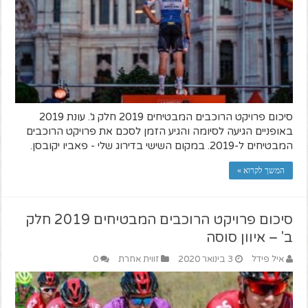
סיכום פרויקט הרוכבים המבטיחים 2019 חלק ג'. עונת 2019
באופניים הגיעה לסיומה והגיע הזמן לסכם את פרויקט הרוכבים
המבטיחים ל-2019. במקום השישי בדירוג שלי - פאביו יקובסן.
המשך לקרוא »
סיכום פרויקט הרוכבים המבטיחים 2019 חלק
ב' – איוון סוסה
איל פידל
3 בינואר 2020
זווית אחרת
0