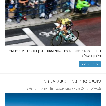
הרוכב שהכי פחות הרשים אותי העונה מבין רוכבי הפרויקט הוא
נילסון פאולס.
המשך לקרוא »
עושים סדר במיזוג של אקדמי
איל פידל
5 באוקטובר 2019
זווית אחרת
1