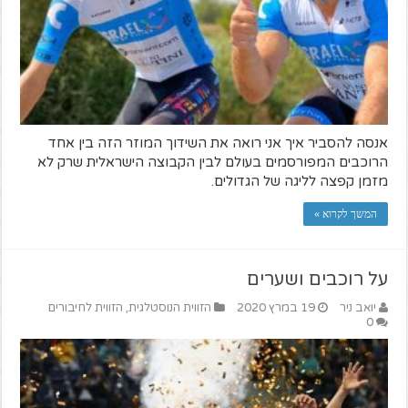
אנסה להסביר איך אני רואה את השידוך המוזר הזה בין אחד
הרוכבים המפורסמים בעולם לבין הקבוצה הישראלית שרק לא
מזמן קפצה לליגה של הגדולים.
המשך לקרוא »
על רוכבים ושערים
יואב ניר
19 במרץ 2020
הזווית הנוסטלגית
,
הזווית לחיבורים
0