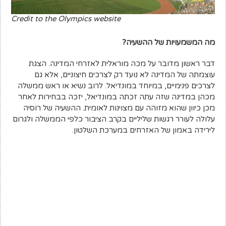
Credit to the Olympics website
מה המשמעויות של ההשעיה?
דבר ראשון מדובר על מכה מוראלית לאזרחי המדינה. הצגת
עוצמתה של המדינה לא נועד רק לצרכים חיצוניים, אלא גם
לצרכים פנימיים, במיוחד במונדיאל. לרוב נשיא או ראש ממשלה
מכהן במדינה שזה עתה זכתה במונדיאל, יזכה בבחירות לאחר
מכן כיוון שהוא מזוהה עם מצוינות לאומית. ההשעיה של רוסיה
עלולה לעורר רגשות שליליים בקרב הציבור כלפי הממשלה ולגרום
לירידה באמון של האזרחים במערכת השלטון.