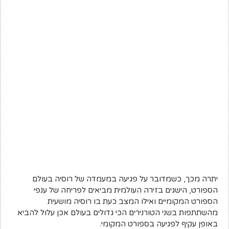
יתרה מכך, כשמדובר על פגיעה במעמדה של רוסיה בעולם
הספורט, הישגים בזירה העולמית מביאים לפריחה של ענפי
הספורט המקומיים ואילו המצב כעת בו רוסיה מושעית
מהשתתפות בשני הטורנירים הכי גדולים בעולם אכן עלול להביא
באופן עקיף לפגיעה בספורט המקומי.