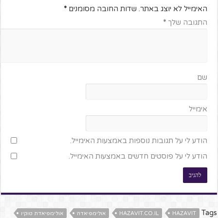
האימייל לא יוצג באתר.
שדות החובה מסומנים
*
התגובה שלך
*
שם
אימייל
הודע לי על תגובות נוספות באמצעות האימייל.
הודע לי על פוסטים חדשים באמצעות האימייל.
Tags
HAZAVIT
HAZAVIT.CO.IL
אולימפיאדה
אולימפיאדת טוקיו