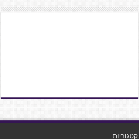
קטגוריות