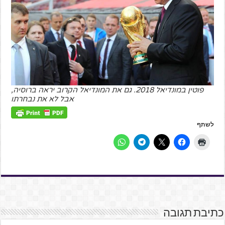
פוטין במונדיאל 2018. גם את המונדיאל הקרוב יראה ברוסיה,
אבל לא את נבחרתו
לשתף
כתיבת תגובה