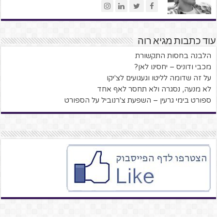
עוד כתבות מגיא רוה
הלבנה בחסות התקשורת
מכבי ודוניס – יחסינו לאן?
על זה שדומה לליטו וגעגועים לצ'יקו
לא מנעה, נסגרה ולא תחסר לאף אחד
ספורט בימי גרעין – השפעת צ'רנוביל על הספורט