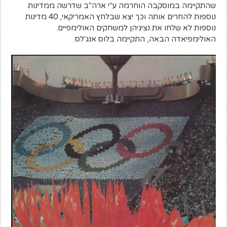
שהתקיימה במוסקבה הוחרמה ע"י ארה"ב שדרשה ממדינות
נוספות להחרים אותה וכך יצא שבלחץ האמריקאי, 40 מדינות
נוספות לא שלחו את נציגיהן למשחקים האולימפיים.
האולימפיאדה הבאה, התקיימה בלוס אנג'לס.