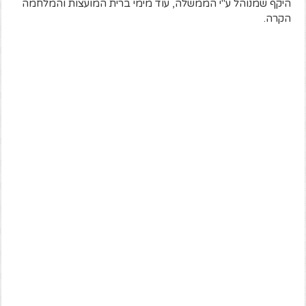
היקף שמנוהל ע"י הממשלה, עוד מימי ברית המועצות והמלחמה
הקרה.