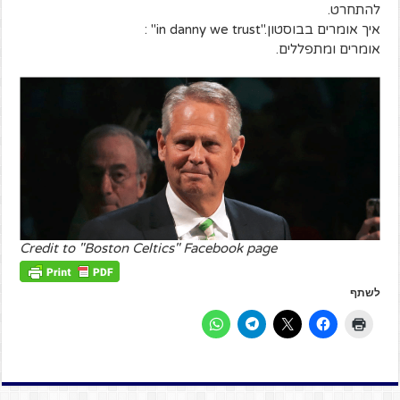
להתחרט
.
איך אומרים בבוסטון
: "in danny we trust".
אומרים ומתפללים
.
Credit to "Boston Celtics" Facebook page
לשתף