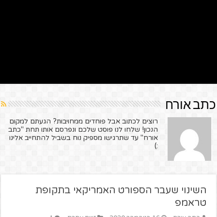
כתב אורח
רוצים לכתוב אבל פוחדים ממחויבות? הגעתם למקום
הנכון! שלחו לנו פוסט שלכם ונפרסם אותו תחת "כתב
אורח" עד שתרגישו מספיק נוח בשביל להתחייב אלינו
:)
השינוי שעבר הספורט האמריקאי בתקופת
טראמפ