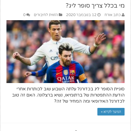
מי בכלל צריך סופר ליג?
כתב אורח
12 בנובמבר 2020
הזווית לחיבורים
0
סוגיית הסופר ליג בכדורגל עלתה השבוע שוב לכותרות אחרי
הודעת ההתפטרות של ברתומיאו, נשיא ברצלונה. האם זה טוב
לכדורגל האירופאי ומה המחיר של זה?
המשך לקרוא »