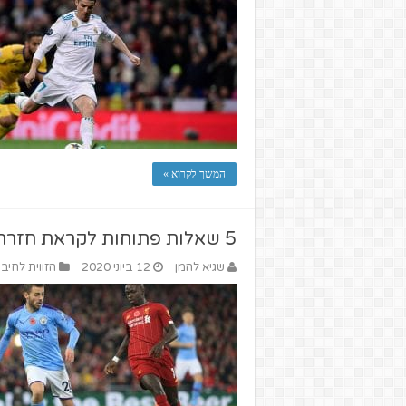
המשך לקרוא »
5 שאלות פתוחות לקראת חזרת הפרמיירליג
שגיא להמן
12 ביוני 2020
הזווית לחיבו