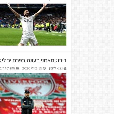
דירוג מאמני העונה בפרמייר ליג
שגיא להמן
15 ביולי 2020
הזווית לחיב