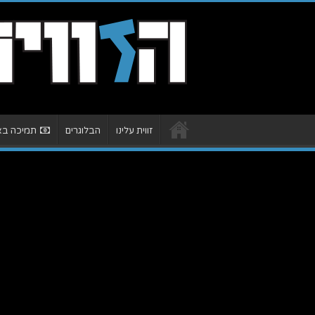
זווית עלינו
הבלוגרים
תמיכה באת