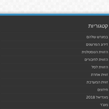
קטגוריות
במגרש שלהם
דירוג הפרשנים
הזווית הנוסטלגית
הזווית לחיבורים
הזווית לסל
זווית אחרת
זווית המערכת
חידונים
מונדיאל 2018
מנג'ר