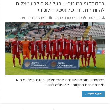
ברלוסקוני במונזה – בגיל 82 סילביו מצליח
להיות התקווה של איטליה לשינוי
איתן לשם
26 באוקטובר 2018
הזווית לחיבורים
0
ברלוסקוני מוכיח שיש חיים אחרי מילאן, כשגם בגיל 82 הוא
מצליח להיות התקווה של איטליה לשינוי.
המשך לקרוא »