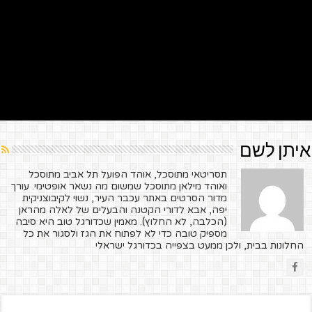
איתן לשם
תסריטאי מתוסכל, אוהד הפועל תל אביב מתוסכל
ואוהד מילאן מתוסכל שמשום מה נשאר אופטימי. עורך
מדור הסרטים באתר עכבר העיר, נשוי לקיבוצניקית
יפה, אבא לדורי הקטנה והבעלים של לאלה מהראן
(הכלבה, לא החלוץ). מאמין שכדורגל טוב היא סיבה
מספיק טובה כדי לא לפתוח את הגז ולסגור את כל
החלונות בבית, ולכן ממעט בצפייה בכדורגל ישראלי