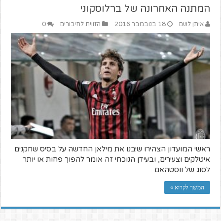
המתנה האחרונה של ברלוסקוני
איתן לשם
18 בנובמבר 2016
הזווית לחיבורים
0
ראשי המועדון הצהירו שיבנו את מילאן החדשה על בסיס שחקנים
איטלקים וצעירים, ובעידן הנוכחי זה אומר להפוך פחות או יותר
לסוג של ווסטהאם
המשך לקרוא »