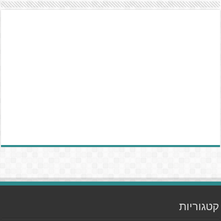
קטגוריות