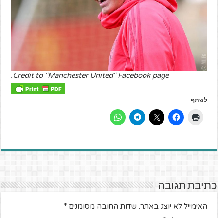
Credit to "Manchester United" Facebook page.
לשתף
כתיבת תגובה
האימייל לא יוצג באתר.
שדות החובה מסומנים
*