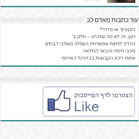
עוד כתבות מאדם לב
ג'וקוביץ' או פדרר?
רגע, זה לא מה שזכרנו – חלק ב'
מדריך לניתוח אפשרויות העפלה משלבי הבתים
מכבי חיפה והבאר המלאה
שיטת דירוג הקבוצות בכדורגל האירופי