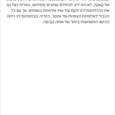
של קאקה, לא היוו יריב לכחולים שחורים ממילאנו, ומוריניו ניצל גם
את ההזדמנות הזו ולקח עוד שתי אליפויות בשנתיים. אך עם כל
הכבוד לאליפויות הצפויות של אינטר, הזכייה בצ'מפיונס ליג היתה
ההישג המשמעותי ביותר של אותה קבוצה.