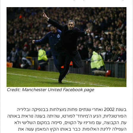
Credit: Manchester United Facebook page
בשנת 2002 ואחרי שנתיים פחות מוצלחות בבנפיקה ובליריה
הפורטוגליות, הגיע ה'מיוחד' לפורטו, שהיתה בעונה נוראית באותה
עת. הקבוצה, עם מוריניו על הקווים, סיימה במקום השלישי ולא
העפילה לליגת האלופות. כבר באותו הקיץ המאמן עשה את