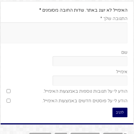
האימייל לא יוצג באתר.
שדות החובה מסומנים
*
התגובה שלך
*
שם
אימייל
הודע לי על תגובות נוספות באמצעות האימייל.
הודע לי על פוסטים חדשים באמצעות האימייל.