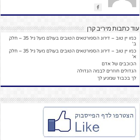
עוד כתבות מיריב קרן
כמו יין טוב – דירוג הספורטאים הטובים בעולם מעל גיל 35 – חלק
ב'
כמו יין טוב – דירוג הספורטאים הטובים בעולם מעל גיל 35 – חלק
א'
הכוכבים של אדם
הגדולים חוזרים לבמה הגדולה
לך בכבוד שמגיע לך