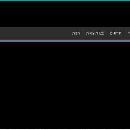
ר
חידונים
תוצאות
חנות