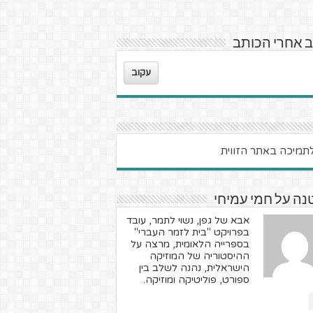
 אחרי הכותב
עקוב
ה על חמי עמיחי
אבא של גפן, נשוי לתמר, עובד
בפרויקט "בית לזמר העברי"
בספרייה הלאומית, מרצה על
ההיסטוריה של המוזיקה
הישראלית, נהנה לשלב בין
ספורט, פוליטיקה ומוזיקה.