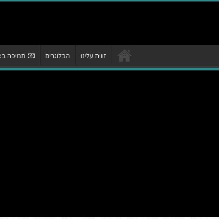
זווית עלינו
הבלוגרים
תמיכה באת