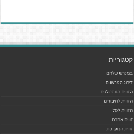
קטגוריות
במגרש שלהם
דירוג הפרשנים
הזווית הנוסטלגית
הזווית לחיבורים
הזווית לסל
זווית אחרת
זווית המערכת