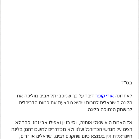
בס"ד
לאחרונה
אורי קופר
דיבר על כך שמכבי תל אביב מוליכה את
הליגה הישראלית למרות שהיא מבצעת את כמות הדריבלים
למשחק הנמוכה בליגה.
אז האמת היא שאלי אוחנה, יוסי בניון ואפילו אבי נמני כבר לא
רצים על מגרשי הכדורגל שלנו ולא מכדררים למשכורתם; בליגה
הישראלית אין בנמצא כיום שחקנים רבים, ישראלים או זרים,