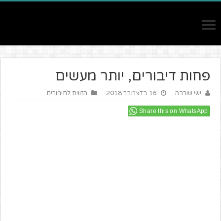
פחות דיבורים, יותר מעשים
ישי שורבה
16 בדצמבר 2018
הזווית לחיבורים
Share this on WhatsApp