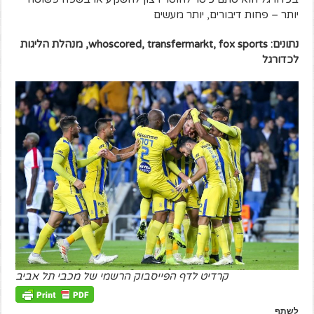
יותר – פחות דיבורים, יותר מעשים
נתונים: whoscored, transfermarkt, fox sports, מנהלת הליגות
לכדורגל
קרדיט לדף הפייסבוק הרשמי של מכבי תל אביב
לשתף