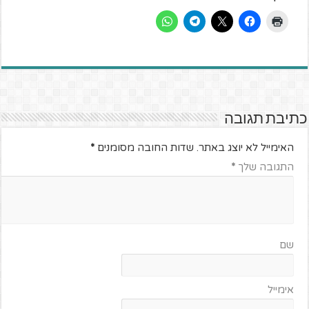
כתיבת תגובה
האימייל לא יוצג באתר.
שדות החובה מסומנים
*
התגובה שלך
*
שם
אימייל