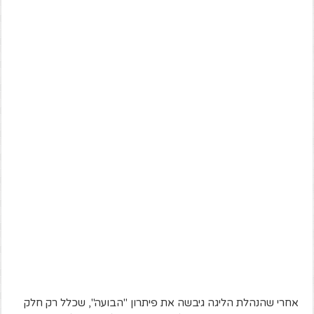
אחרי שהנהלת הליגה גיבשה את פיתרון "הבועה", שכלל רק חלק