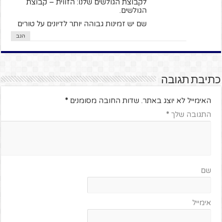
לקבוצת הגולשים שלנו: הזווית – קבוצת
הגולשים.
שם יש זמינות גבוהה יותר לדיונים על טורים
הגב
כתיבת תגובה
האימייל לא יוצג באתר.
שדות החובה מסומנים
*
התגובה שלך
*
שם
אימייל