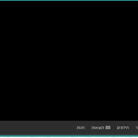
ר
חידונים
תוצאות
חנות