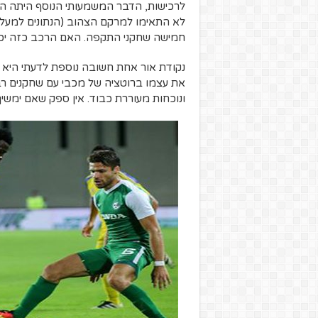
לרכישות, הדבר המשמעותי הנוסף היתה הפר
לא התאימו למרקם הצהוב (הנתונים למעל
חמישה שחקני התקפה. האם הרכב כזה יכול
נקודת אור אחת חשובה נוספת לדעתי היא
את עצמו ברוטציה של מכבי עם שחקנים רבים 
ונוכחות מעוררת כבוד. אין ספק שאם ימשיך