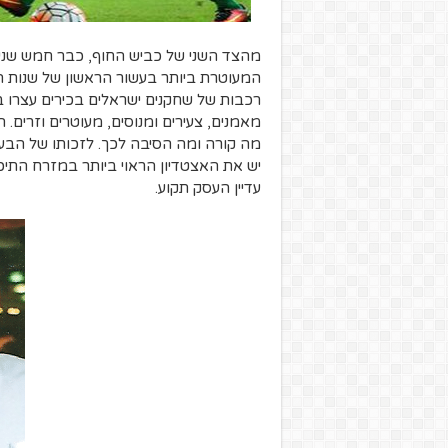
מהצד השני של כביש החוף, כבר חמש שנ
המעוטרת ביותר בעשור הראשון של שנות 
רכבות של שחקנים ישראלים בכירים עצרו ב
מאמנים, צעירים ומנוסים, מעוטרים וזרים. 
מה קורה ומה הסיבה לכך. לזכותו של הבעל
יש את האצטדיון הראוי ביותר במזרח התיכ
עדיין העסק תקוע.