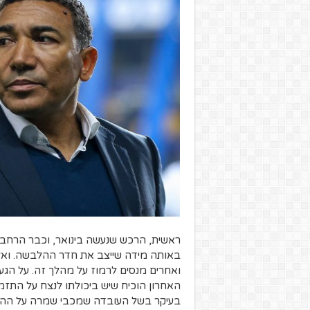
ראשית, הרכש שנעשה בינואר, וכבר הרחב
באותה מידה שייצב את חדר ההלבשה. ואל
ואחרים מנסים לרמוז על מהלך זה. על הג
האחרון הוכיח שיש ביכולתו לנצח על התזמ
בעיקר בשל העובדה שמכבי שמרה על ההרכ