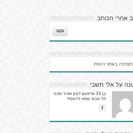
ב אחרי הכותב
עקוב
נה על אלי תשבי
בן 33 מראשון לציון אוהד מכבי
תל אביב שונא להפסיד