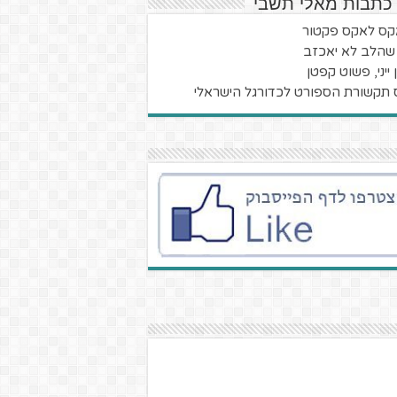
 כתבות מאלי תשבי
ס לאקס פקטור
שהלב לא יאכזב
 ייני, פשוט קפטן
 תקשורת הספורט לכדורגל הישראלי