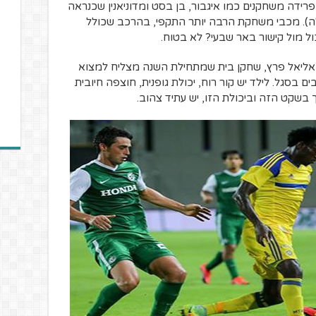
ידה משחקנים כמו איגבור, בן בסט ומדוניאנין שכנראה
ה). מכבי משחקת הרבה יותר התקפי, בהרכב שכולל
 מול קישור באר שבעי? לא בטוח.
 אליאל פרץ, שחקן בית שמתחילת השנה מצליח למצוא
בסגל. לילד יש קור רוח, יכולת גופנית, חוצפה חיובית
 בשקט הזה וביכולת הזו, יש עתיד צהוב.