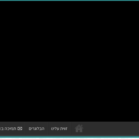
זווית עלינו
הבלוגרים
תמיכה באת