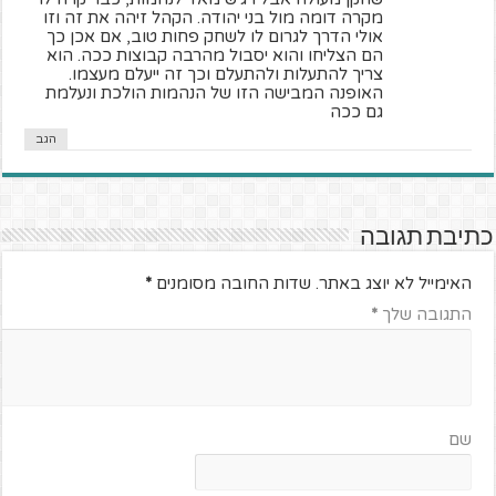
מקרה דומה מול בני יהודה. הקהל זיהה את זה וזו
אולי הדרך לגרום לו לשחק פחות טוב, אם אכן כך
הם הצליחו והוא יסבול מהרבה קבוצות ככה. הוא
צריך להתעלות ולהתעלם וכך זה ייעלם מעצמו.
האופנה המבישה הזו של הנהמות הולכת ונעלמת
גם ככה
הגב
כתיבת תגובה
האימייל לא יוצג באתר.
שדות החובה מסומנים
*
התגובה שלך
*
שם