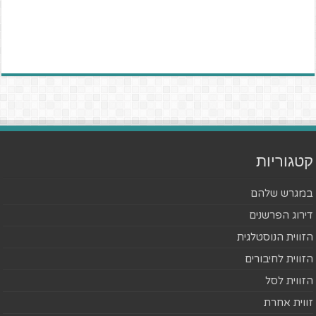
קטגוריות
במגרש שלהם
דירוג הפרשנים
הזווית הנוסטלגית
הזווית לחיבורים
הזווית לסל
זווית אחרת