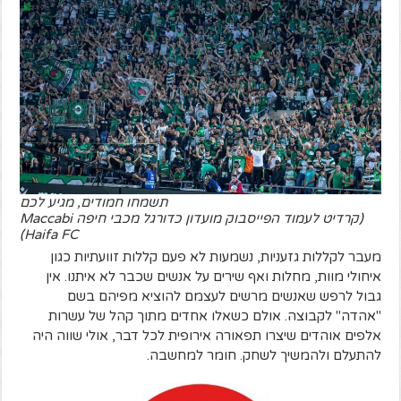
תשמחו חמודים, מגיע לכם
(קרדיט לעמוד הפייסבוק מועדון כדורגל מכבי חיפה Maccabi
Haifa FC)
מעבר לקללות גזעניות, נשמעות לא פעם קללות זוועתיות כגון
איחולי מוות, מחלות ואף שירים על אנשים שכבר לא איתנו. אין
גבול לרפש שאנשים מרשים לעצמם להוציא מפיהם בשם
"אהדה" לקבוצה. אולם כשאלו אחדים מתוך קהל של עשרות
אלפים אוהדים שיצרו תפאורה אירופית לכל דבר, אולי שווה היה
להתעלם ולהמשיך לשחק. חומר למחשבה.