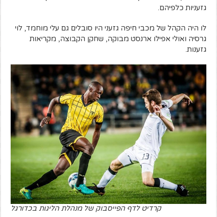
גזעניות כלפיהם.
לו היה הקהל של מכבי חיפה גזעני היו סובלים גם עלי מוחמד, לוי
גרסיה ואולי אפילו ארנסט מבוקה, שחקן הקבוצה, מקריאות
גזענות.
קרדיט לדף הפייסבוק של מנהלת הליגות בכדורגל