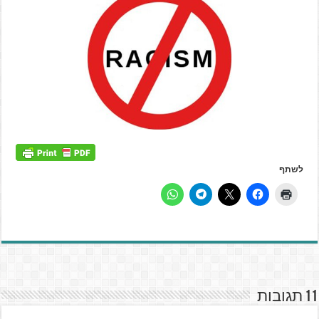
לשתף
11 תגובות