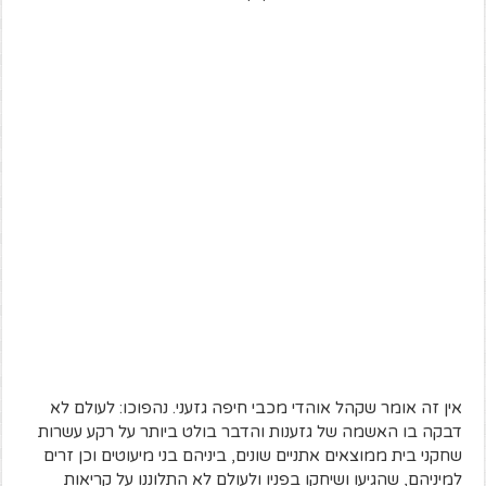
אין זה אומר שקהל אוהדי מכבי חיפה גזעני. נהפוכו: לעולם לא
דבקה בו האשמה של גזענות והדבר בולט ביותר על רקע עשרות
שחקני בית ממוצאים אתניים שונים, ביניהם בני מיעוטים וכן זרים
למיניהם, שהגיעו ושיחקו בפניו ולעולם לא התלוננו על קריאות