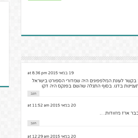
19 במאי 2015 at 8:36 pm
ר בקשר לעונת המלפפונים היה שמדורי הספורט בישראל
עניינות בדגו. בסוף התגלה שהשם בפנקס היה דקו
הגב
20 במאי 2015 at 11:52 am
כבר ארז מזוודות….
הגב
20 במאי 2015 at 12:29 am