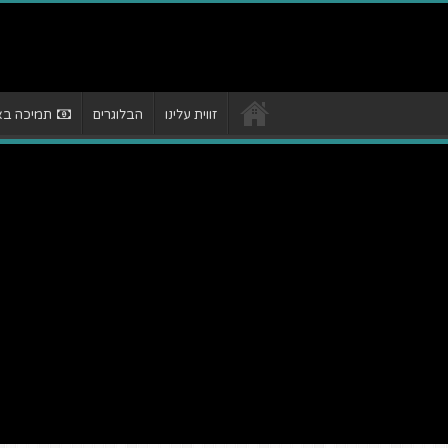
זווית עלינו
הבלוגרים
תמיכה באת