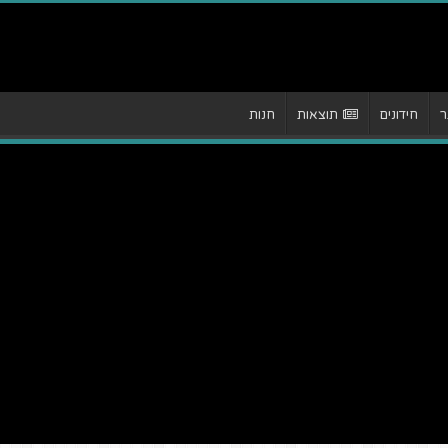
ר
חידונים
תוצאות
חנות