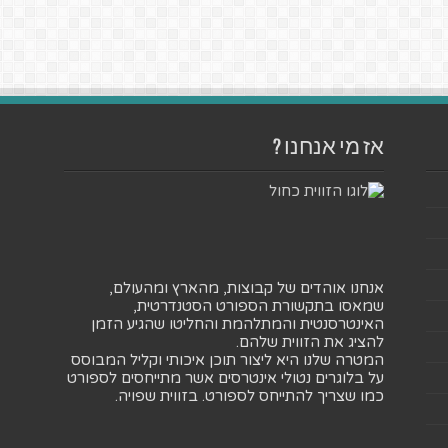
אז מי אנחנו ?
אנחנו אוהדים של קבוצות, מהארץ ומהעולם,
שמאסו בתקשורת הספורט הסטנדרטית,
האינטרסנטית והמתלהמת והחליטו שהגיע הזמן
להציג את הזווית שלהם.
המטרה שלנו היא ליצור תוכן איכותי וקליל המבוסס
על בלוגרים נטולי אינטרסים אשר מתייחסים לספורט
כמו שצריך להתייחס לספורט. בזווית שפויה.