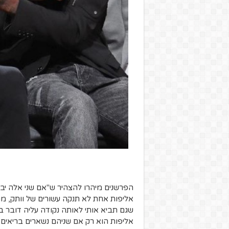
הפרשנים מיהרו להצהיר ש"אם שני אלה יבי
אליפות אחת לא תנקה עשורים של וותק, מה
שגם תביא אותי לאותה נקודה עליה דובר 
אליפות הוא רק אם שניהם נשארים בריאים 