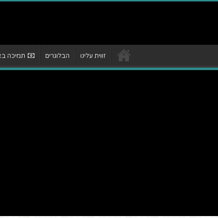
זווית עלינו
הבלוגרים
תמיכה באת