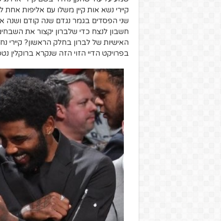
שני הפסדים בגמר נגדם שנה קודם ושנה אחר
חשבון לנצח כדי שלברון יקצור את השבחי
האישיות של לברון בחלק הראשון? קיירי נח
בפרויקט הדיי הזוי הזה שנקרא ברוקלין נט