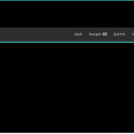
ר
חידונים
תוצאות
חנות