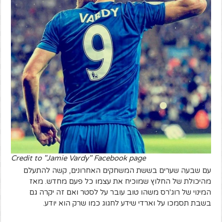
Credit to "Jamie Vardy" Facebook page
עם שבעה שערים בששת המשחקים האחרונים, קשה להתעלם
מהיכולת של החלוץ שמוכיח את עצמו כל פעם מחדש. מאז
המינוי של רוג'רס משהו טוב עובר על לסטר ואם זה יקרה גם
בשבת תסמכו על וארדי שידע לחגוג כמו שרק הוא יודע.