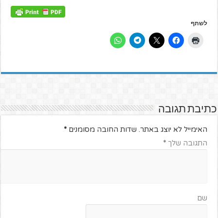
לשתף
כתיבת תגובה
האימייל לא יוצג באתר.
שדות החובה מסומנים
*
התגובה שלך
*
שם