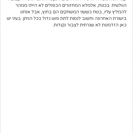
הוולשית. בכנות, אלמלא המחזורים הכפולים לא הייתי ממהר
להמליץ עליו, בטח כששני המשחקים הם בחוץ, אבל אנחנו
בישורת האחרונה וחשוב לנסות לתת פוש גדול ככל הניתן. בעיני יש
כאן הזדמנות לא שגרתית לצבור נקודות.