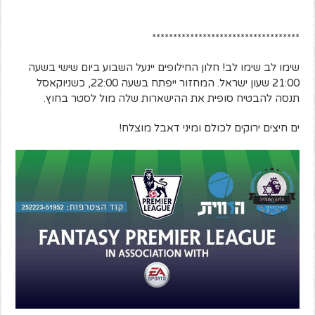
***********************************
שימו לב שימו לב! חלון החילופים יינעל השבוע ביום שישי בשעה
21:00 שעון ישראל. המחזור ייפתח בשעה 22:00, כשניוקאסל
תנסה להבטיח סופית את ההישארות שלה מול לסטר בחוץ.
ים חיצים ירוקים לכולם ומיני דאבל מוצלח!