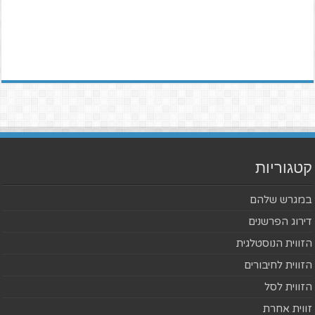
קטגוריות
במגרש שלהם
דירוג הפרשנים
הזווית הנוסטלגית
הזווית לחיבורים
הזווית לסל
זווית אחרת