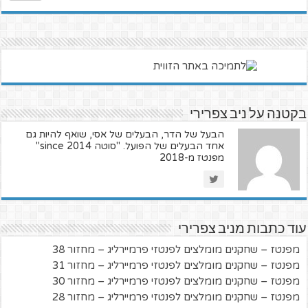
בקטנה על ניב צפרירי
הבעל של הדר, הבעלים של אסי, שואף להיות גם
אחד הבעלים של הפועל. "סוטה since 2014"
מפנטז מ-2018
עוד כתבות מניב צפרירי
מפנטז – שחקנים מומלצים לפנטזי פרמיירליג – מחזור 38
מפנטז – שחקנים מומלצים לפנטזי פרמיירליג – מחזור 31
מפנטז – שחקנים מומלצים לפנטזי פרמיירליג – מחזור 30
מפנטז – שחקנים מומלצים לפנטזי פרמיירליג – מחזור 28