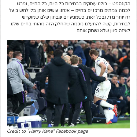
הקונספט – כולנו עוסקים בבחירות כל היום, כל החיים, ופרט
לכמה צמתים מרכזיים בחיים – אנחנו עושים אותן בלי לחשוב על
זה יותר מדי. ובכל זאת, כשמגיע יום שבתון שלם שמוקדש
לבחירות, קשה להתעלם מכמה שהחלק הזה מהותי בחיים שלנו.
לאיזה כיוון שלא נשחק אותם.
Credit to "Harry Kane" Facebook page