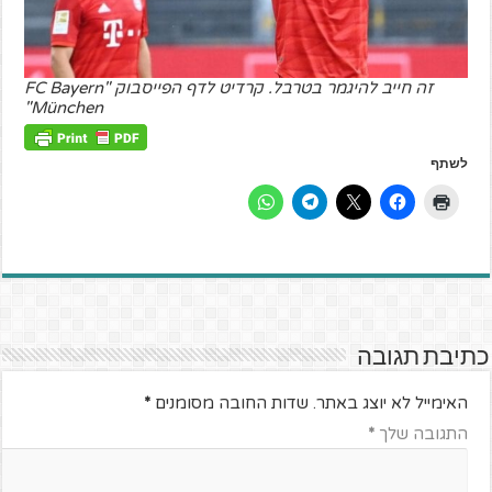
זה חייב להיגמר בטרבל. קרדיט לדף הפייסבוק "FC Bayern
München"
לשתף
כתיבת תגובה
האימייל לא יוצג באתר.
שדות החובה מסומנים
*
התגובה שלך
*