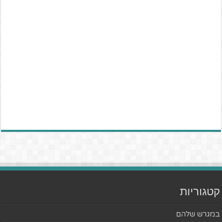
קטגוריות
במגרש שלהם