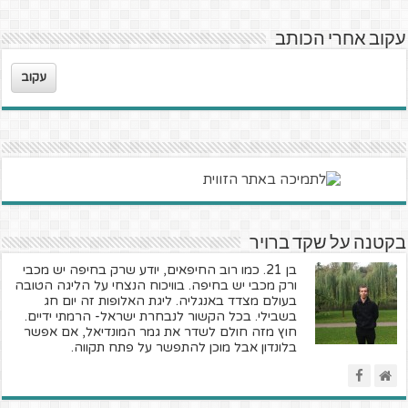
עקוב אחרי הכותב
עקוב
בקטנה על שקד ברויר
בן 21. כמו רוב החיפאים, יודע שרק בחיפה יש מכבי
ורק מכבי יש בחיפה. בוויכוח הנצחי על הליגה הטובה
בעולם מצדד באנגליה. ליגת האלופות זה יום חג
בשבילי. בכל הקשור לנבחרת ישראל- הרמתי ידיים.
חוץ מזה חולם לשדר את גמר המונדיאל, אם אפשר
בלונדון אבל מוכן להתפשר על פתח תקווה.