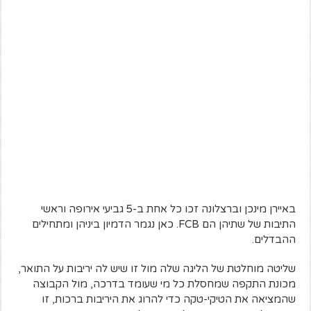
באיירן מינכן וברצלונה זכו כל אחת ב-5 גביעי אירופה וראשי
התיבות של שתיהן הם FCB. כאן נגמר הדמיון ביניהן ומתחילים
ההבדלים.
שליטה מוחלטת של הליגה שלה מול זו שיש לה יריבות על התואר,
מכונת התקפה שמחסלת כל מי שעומד בדרכה, מול הקבוצה
שהמציאה את הטיקי-טקה כדי להרוג את היריבות ברכות, זו