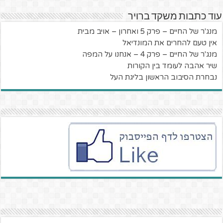
עוד כתבות משקד ברויר
מנג'ר של החיים – פרק 5 ואחרון – אויב מבית
אין טעם להחרים את המונדיאל
מנג'ר של החיים – פרק 4 – אנחנו על המפה
שיר אהבה לעומד בין הקורות
נבחרת הסיבוב הראשון בליגת העל