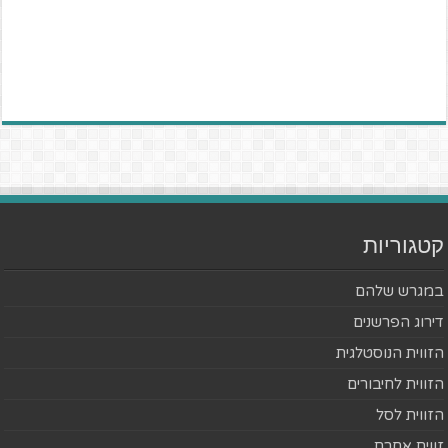
קטגוריות
במגרש שלהם
דירוג הפרשנים
הזווית הנוסטלגית
הזווית לחיבורים
הזווית לסל
זווית אחרת