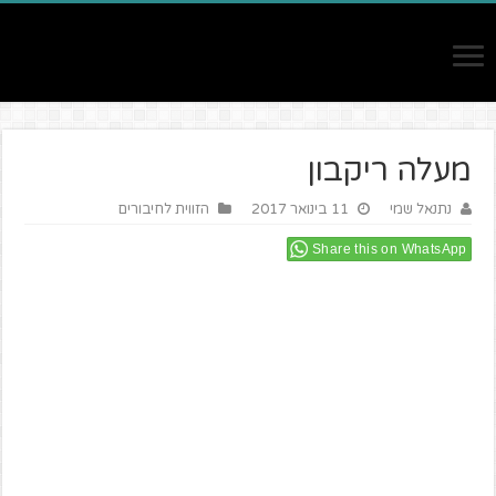
מעלה ריקבון
נתנאל שמי
11 בינואר 2017
הזווית לחיבורים
Share this on WhatsApp