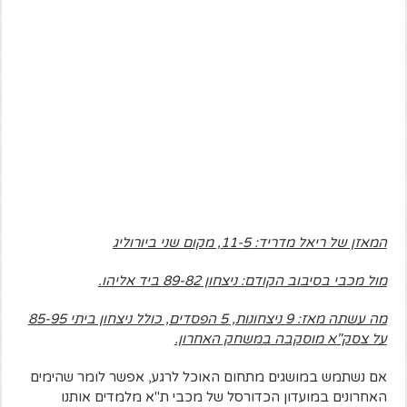
המאזן של ריאל מדריד: 11-5, מקום שני ביורוליג
מול מכבי בסיבוב הקודם: ניצחון 89-82 ביד אליהו.
מה עשתה מאז: 9 ניצחונות, 5 הפסדים, כולל ניצחון ביתי 85-95
על צסק"א מוסקבה במשחק האחרון.
אם נשתמש במושגים מתחום האוכל לרגע, אפשר לומר שהימים
האחרונים במועדון הכדורסל של מכבי ת"א מלמדים אותנו