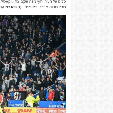
כלום על העיר, חוץ מזה שקבוצת ניוקאסל י
מכל מקום מרכזי באנגליה, עד שהגבול עם 