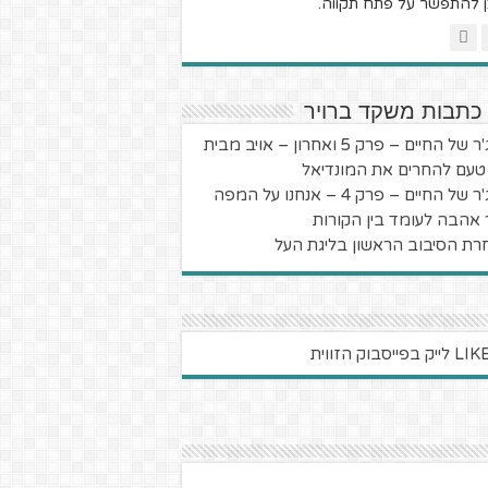
ן להתפשר על פתח תקווה.
 כתבות משקד ברויר
של החיים – פרק 5 ואחרון – אויב מבית
 טעם להחרים את המונדיאל
 של החיים – פרק 4 – אנחנו על המפה
 אהבה לעומד בין הקורות
רת הסיבוב הראשון בליגת העל