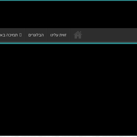
זווית עלינו
הבלוגרים
תמיכה באתר