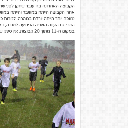
הקבוצה האחרונה בה עובר שחקן לפני שהו
אחר. הקבוצה הייתה במשבר והייתה במשך ש
נמוכה יותר הייתה יורדת במהרה. למרות כל
השני. גם העונה השנייה הפתיעה לטובה, כא
במקום ה-11 מתוך 20 קבוצות. אין ספק שכולם במערכת היו מרוצים ממני.