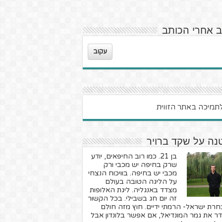
ב אחרי הכותב
עקוב
נה על שקד ברויר
בן 21. כמו רוב החיפאים, יודע
שרק בחיפה יש מכבי ורק
מכבי יש בחיפה. בוויכוח הנצחי
על הליגה הטובה בעולם
מצדד באנגליה. ליגת האלופות
זה יום חג בשבילי. בכל הקשור
חרת ישראל- הרמתי ידיים. חוץ מזה חולם
ר את גמר המונדיאל, אם אפשר בלונדון אבל