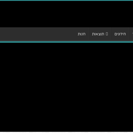
חידונים
תוצאות
חנות