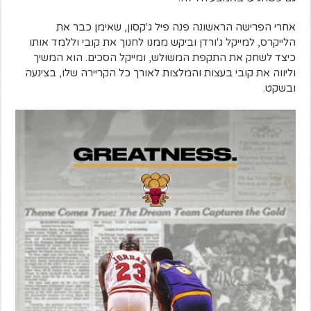
אחרי הפרישה הראשונה פנה פיל ג'קסון, שאימן כבר את
הלייקרס, למייקל ג'ורדן וביקש ממנו לחנוך את קובי וללמד אותו
כיצד לשחק את התקפת המשולש, ומייקל הסכים. הוא המשיך
וליווה את קובי בעצות והמלצות לאורך כל הקריירה שלו, בצינעה
ובשקט.