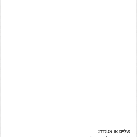
נעליים או אג'נדה: