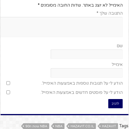
האימייל לא יוצג באתר.
שדות החובה מסומנים
*
התגובה שלך
*
שם
אימייל
הודע לי על תגובות נוספות באמצעות האימייל.
הודע לי על פוסטים חדשים באמצעות האימייל.
Tags
HAZAVIT
HAZAVIT.CO.IL
NBA
NBA שנות ה90