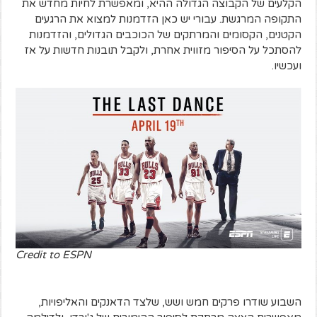
הקלעים של הקבוצה הגדולה ההיא, ומאפשרת לחיות מחדש את
התקופה המרגשת. עבורי יש כאן הזדמנות למצוא את הרגעים
הקטנים, הקסומים והמרתקים של הכוכבים הגדולים, והזדמנות
להסתכל על הסיפור מזווית אחרת, ולקבל תובנות חדשות על אז
ועכשיו.
Credit to ESPN
השבוע שודרו פרקים חמש ושש, שלצד הדאנקים והאליפויות,